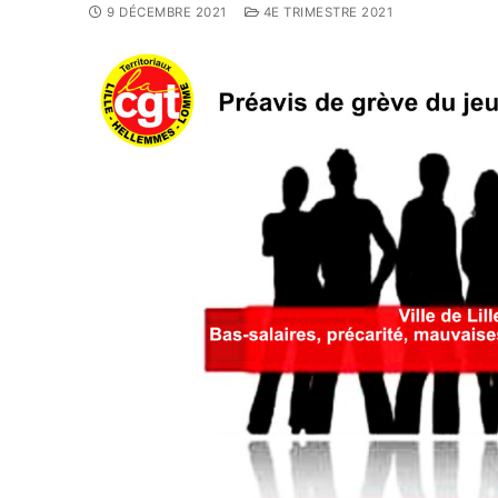
9 DÉCEMBRE 2021
4E TRIMESTRE 2021