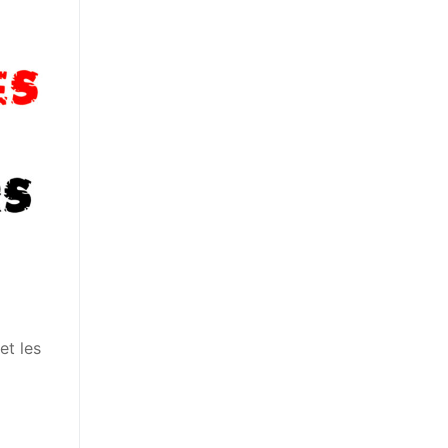
et les