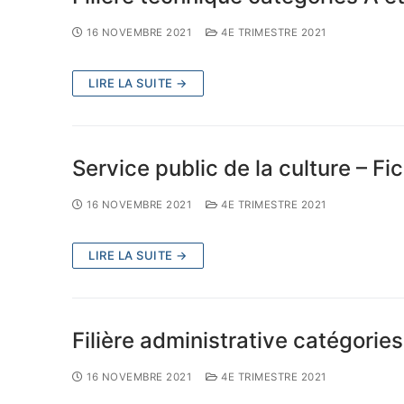
16 NOVEMBRE 2021
4E TRIMESTRE 2021
LIRE LA SUITE →
Service public de la culture – Fi
16 NOVEMBRE 2021
4E TRIMESTRE 2021
LIRE LA SUITE →
Filière administrative catégories
16 NOVEMBRE 2021
4E TRIMESTRE 2021