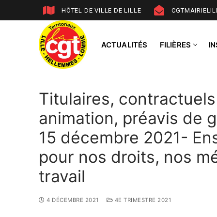
HÔTEL DE VILLE DE LILLE
CGTMAIRIELI
ACTUALITÉS
FILIÈRES
I
Titulaires, contractuels 
animation, préavis de g
15 décembre 2021- Ens
pour nos droits, nos mé
travail
4 DÉCEMBRE 2021
4E TRIMESTRE 2021