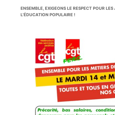
ENSEMBLE, EXIGEONS LE RESPECT POUR LES 
L’ÉDUCATION POPULAIRE !