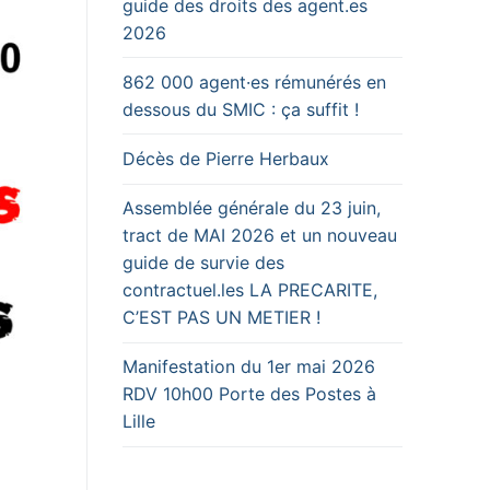
guide des droits des agent.es
2026
862 000 agent·es rémunérés en
dessous du SMIC : ça suffit !
Décès de Pierre Herbaux
Assemblée générale du 23 juin,
tract de MAI 2026 et un nouveau
guide de survie des
contractuel.les LA PRECARITE,
C’EST PAS UN METIER !
Manifestation du 1er mai 2026
RDV 10h00 Porte des Postes à
Lille