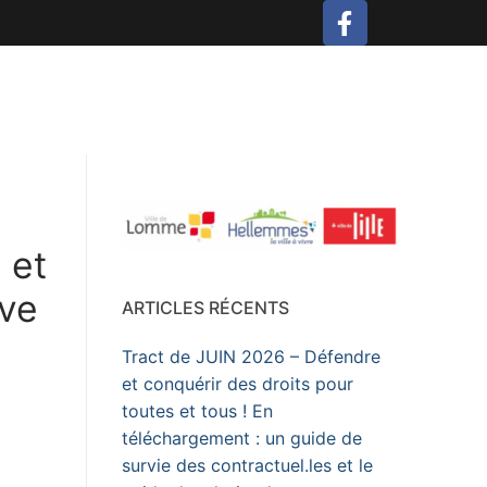
 et
ève
ARTICLES RÉCENTS
Tract de JUIN 2026 – Défendre
et conquérir des droits pour
toutes et tous ! En
téléchargement : un guide de
survie des contractuel.les et le