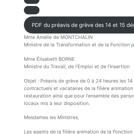
PDF du préavis de grève des 14 et 15 d
Mme Amélie de MONTCHALIN
Ministre de la Transformation et de la Fonction 
Mme Élisabeth BORNE
Ministre du Travail, de l’Emploi et de l’Insertion
Objet : Préavis de grève de 0 à 24 heures les 14
contractuels et vacataires de la filière animation
restauration ainsi que pour l’ensemble des person
locaux mis à leur disposition.
Mesdames les Ministres,
Les agents de la filière animation de la Fonction 