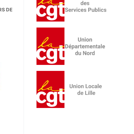
RS DE