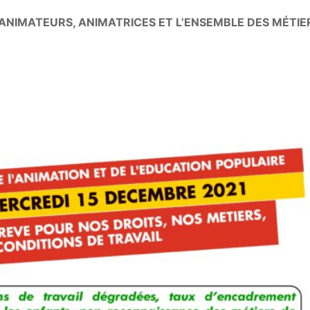
ANIMATEURS, ANIMATRICES ET L’ENSEMBLE DES MÉTIE