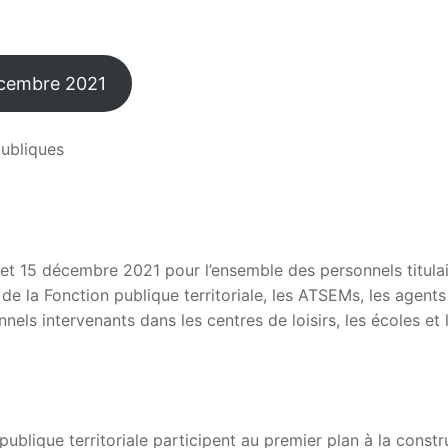
écembre 2021
publiques
 et 15 décembre 2021 pour l’ensemble des personnels titulai
 de la Fonction publique territoriale, les ATSEMs, les agents
nels intervenants dans les centres de loisirs, les écoles et 
publique territoriale participent au premier plan à la constr