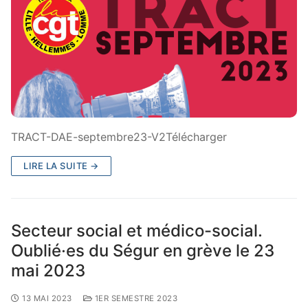
TRACT-DAE-septembre23-V2Télécharger
LIRE LA SUITE →
Secteur social et médico-social.
Oublié·es du Ségur en grève le 23
mai 2023
13 MAI 2023
1ER SEMESTRE 2023