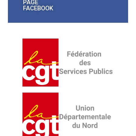
PAGE
FACEBOOK