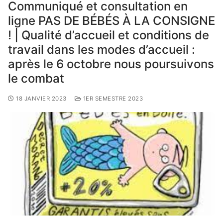
Communiqué et consultation en
ligne PAS DE BÉBÉS À LA CONSIGNE
! | Qualité d’accueil et conditions de
travail dans les modes d’accueil :
après le 6 octobre nous poursuivons
le combat
18 JANVIER 2023
1ER SEMESTRE 2023