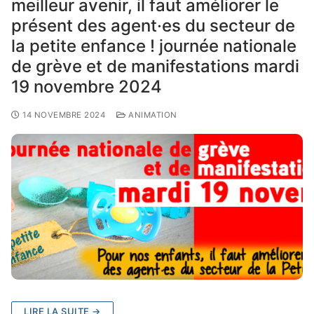
meilleur avenir, il faut améliorer le
présent des agent·es du secteur de
la petite enfance ! journée nationale
de grève et de manifestations mardi
19 novembre 2024
14 NOVEMBRE 2024
ANIMATION
LIRE LA SUITE →