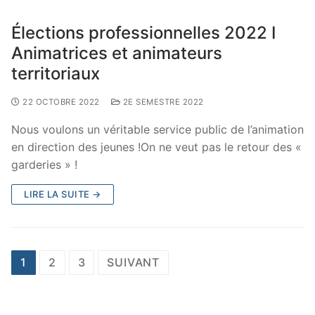
Élections professionnelles 2022 I
Animatrices et animateurs
territoriaux
22 OCTOBRE 2022
2E SEMESTRE 2022
Nous voulons un véritable service public de l’animation
en direction des jeunes !On ne veut pas le retour des «
garderies » !
LIRE LA SUITE →
1
2
3
SUIVANT