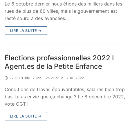
Le 6 octobre dernier nous étions des milliers dans les
rues de plus de 60 villes, mais le gouvernement est
resté sourd à des avancées…
LIRE LA SUITE →
Élections professionnelles 2022 I
Agent.es de la Petite Enfance
22 OCTOBRE 2022
2E SEMESTRE 2022
Conditions de travail épouvantables, salaires bien trop
bas, tu as envie que ça change ? Le 8 décembre 2022,
vote CGT !
LIRE LA SUITE →