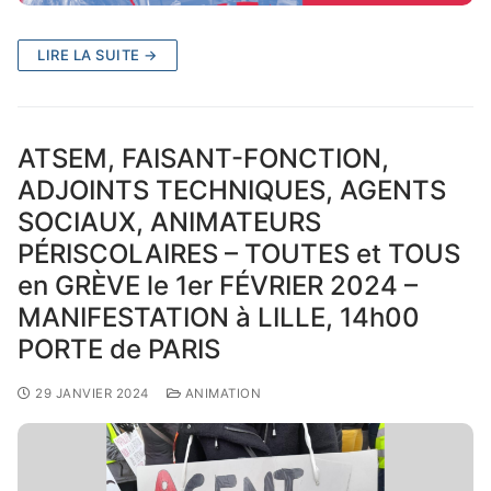
LIRE LA SUITE →
ATSEM, FAISANT-FONCTION,
ADJOINTS TECHNIQUES, AGENTS
SOCIAUX, ANIMATEURS
PÉRISCOLAIRES – TOUTES et TOUS
en GRÈVE le 1er FÉVRIER 2024 –
MANIFESTATION à LILLE, 14h00
PORTE de PARIS
29 JANVIER 2024
ANIMATION