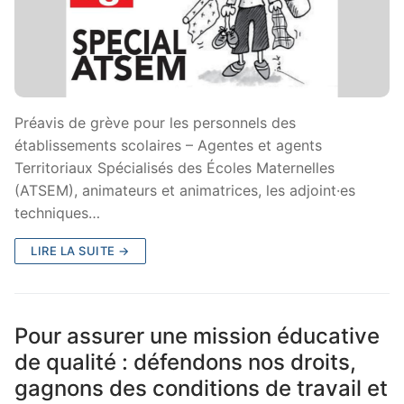
Préavis de grève pour les personnels des
établissements scolaires – Agentes et agents
Territoriaux Spécialisés des Écoles Maternelles
(ATSEM), animateurs et animatrices, les adjoint·es
techniques…
LIRE LA SUITE →
Pour assurer une mission éducative
de qualité : défendons nos droits,
gagnons des conditions de travail et