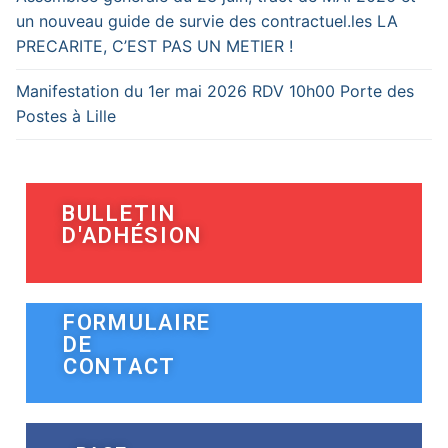
un nouveau guide de survie des contractuel.les LA
PRECARITE, C’EST PAS UN METIER !
Manifestation du 1er mai 2026 RDV 10h00 Porte des
Postes à Lille
BULLETIN
D'ADHÉSION
FORMULAIRE
DE
CONTACT