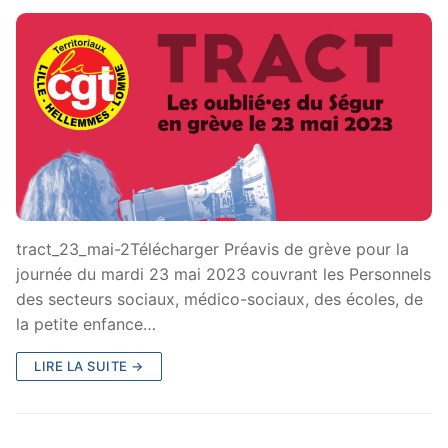
tract_23_mai-2Télécharger Préavis de grève pour la
journée du mardi 23 mai 2023 couvrant les Personnels
des secteurs sociaux, médico-sociaux, des écoles, de
la petite enfance…
LIRE LA SUITE →