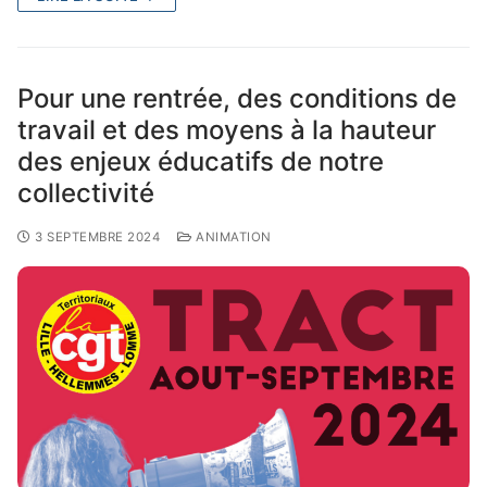
Pour une rentrée, des conditions de
travail et des moyens à la hauteur
des enjeux éducatifs de notre
collectivité
3 SEPTEMBRE 2024
ANIMATION