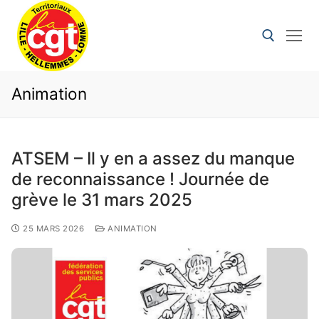
Animation
ATSEM – Il y en a assez du manque
de reconnaissance ! Journée de
grève le 31 mars 2025
25 MARS 2026
ANIMATION