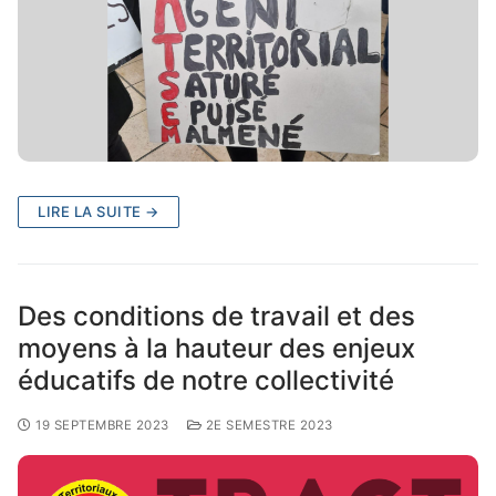
LIRE LA SUITE →
Des conditions de travail et des
moyens à la hauteur des enjeux
éducatifs de notre collectivité
19 SEPTEMBRE 2023
2E SEMESTRE 2023