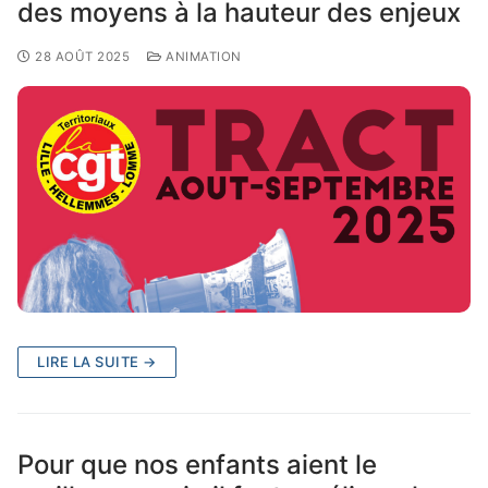
des moyens à la hauteur des enjeux
28 AOÛT 2025
ANIMATION
LIRE LA SUITE →
Pour que nos enfants aient le