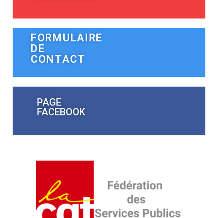
FORMULAIRE
DE
CONTACT
PAGE
FACEBOOK