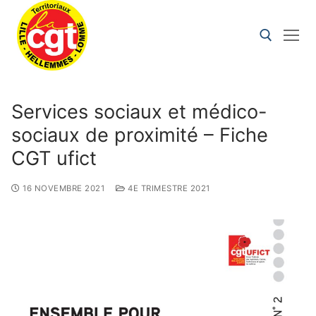
Services sociaux et médico-
sociaux de proximité – Fiche
CGT ufict
16 NOVEMBRE 2021
4E TRIMESTRE 2021