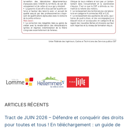
ARTICLES RÉCENTS
Tract de JUIN 2026 – Défendre et conquérir des droits
pour toutes et tous ! En téléchargement : un guide de