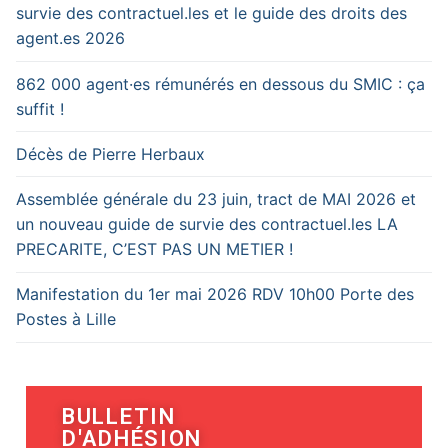
survie des contractuel.les et le guide des droits des
agent.es 2026
862 000 agent·es rémunérés en dessous du SMIC : ça
suffit !
Décès de Pierre Herbaux
Assemblée générale du 23 juin, tract de MAI 2026 et
un nouveau guide de survie des contractuel.les LA
PRECARITE, C’EST PAS UN METIER !
Manifestation du 1er mai 2026 RDV 10h00 Porte des
Postes à Lille
BULLETIN
D'ADHÉSION