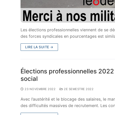
Les élections professionnelles viennent de se déro
des forces syndicales en pourcentages est simil
LIRE LA SUITE →
Élections professionnelles 2022 
social
23 NOVEMBRE 2022
2E SEMESTRE 2022
Avec l’austérité et le blocage des salaires, le m
des difficultés massives de recrutement. Les co