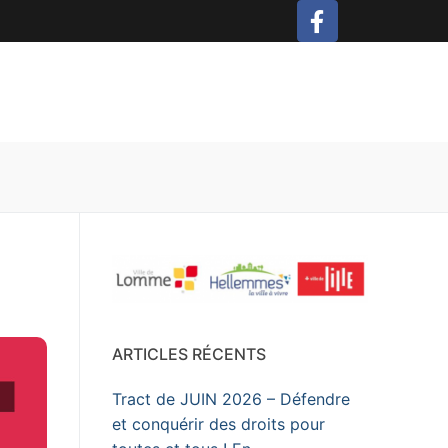
ARTICLES RÉCENTS
Tract de JUIN 2026 – Défendre
et conquérir des droits pour