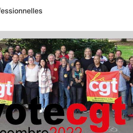
fessionnelles