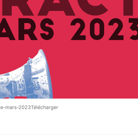
e-mars-2023Télécharger