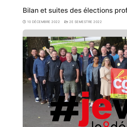
Bilan et suites des élections pro
10 DÉCEMBRE 2022
2E SEMESTRE 2022