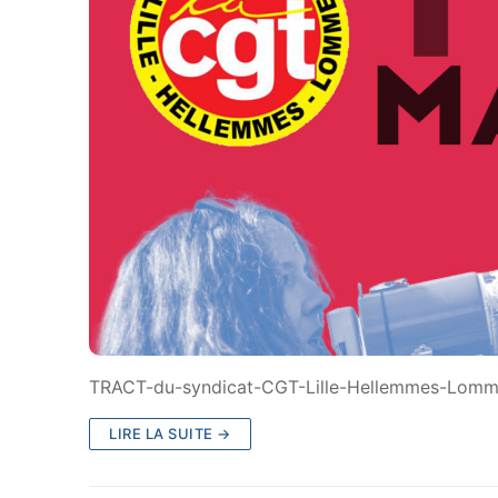
TRACT-du-syndicat-CGT-Lille-Hellemmes-Lomm
LIRE LA SUITE →