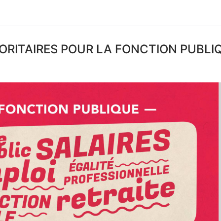
IORITAIRES POUR LA FONCTION PUBLI