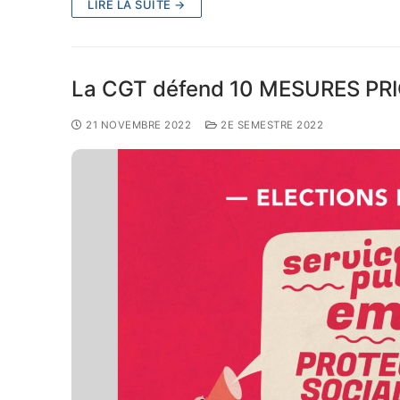
LIRE LA SUITE →
La CGT défend 10 MESURES PR
21 NOVEMBRE 2022
2E SEMESTRE 2022