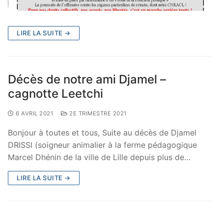
LIRE LA SUITE →
Décès de notre ami Djamel –
cagnotte Leetchi
6 AVRIL 2021
2E TRIMESTRE 2021
Bonjour à toutes et tous, Suite au décès de Djamel
DRISSI (soigneur animalier à la ferme pédagogique
Marcel Dhénin de la ville de Lille depuis plus de…
LIRE LA SUITE →