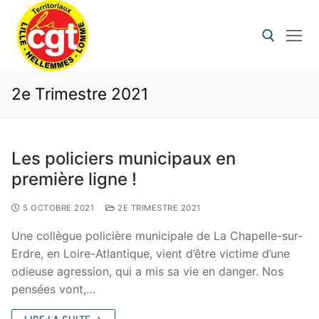
2e Trimestre 2021
Les policiers municipaux en
première ligne !
5 OCTOBRE 2021
2E TRIMESTRE 2021
Une collègue policière municipale de La Chapelle-sur-
Erdre, en Loire-Atlantique, vient d’être victime d’une
odieuse agression, qui a mis sa vie en danger. Nos
pensées vont,…
LIRE LA SUITE →