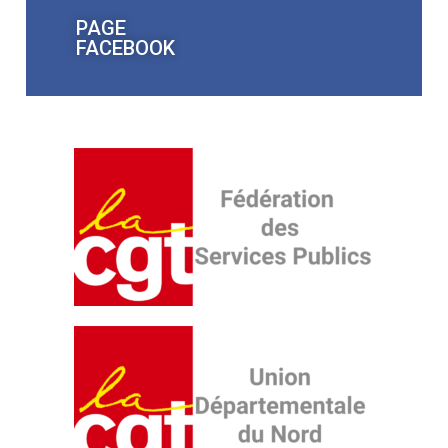
PAGE
FACEBOOK