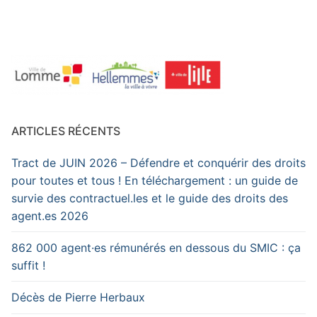
ARTICLES RÉCENTS
Tract de JUIN 2026 – Défendre et conquérir des droits
pour toutes et tous ! En téléchargement : un guide de
survie des contractuel.les et le guide des droits des
agent.es 2026
862 000 agent·es rémunérés en dessous du SMIC : ça
suffit !
Décès de Pierre Herbaux