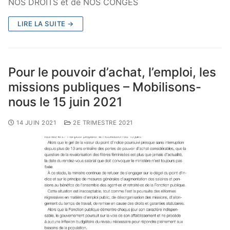
NOS DROITS et de NOS CONGÈS
LIRE LA SUITE →
Pour le pouvoir d’achat, l’emploi, les
missions publiques – Mobilisons-
nous le 15 juin 2021
14 JUIN 2021
2E TRIMESTRE 2021