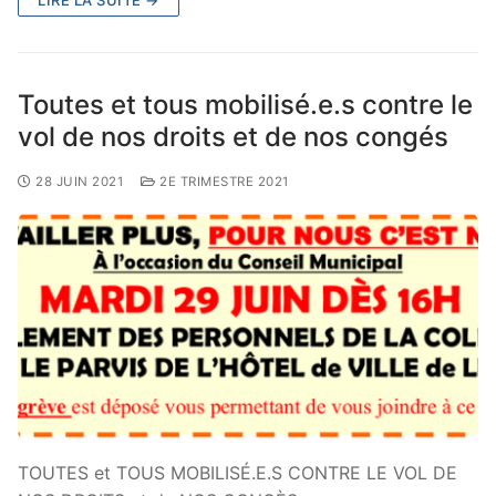
Toutes et tous mobilisé.e.s contre le
vol de nos droits et de nos congés
28 JUIN 2021
2E TRIMESTRE 2021
TOUTES et TOUS MOBILISÉ.E.S CONTRE LE VOL DE