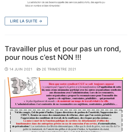
LIRE LA SUITE →
Travailler plus et pour pas un rond,
pour nous c’est NON !!!
14 JUIN 2021
2E TRIMESTRE 2021