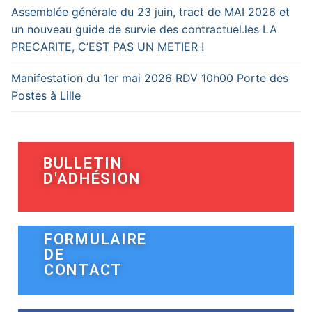
Assemblée générale du 23 juin, tract de MAI 2026 et
un nouveau guide de survie des contractuel.les LA
PRECARITE, C’EST PAS UN METIER !
Manifestation du 1er mai 2026 RDV 10h00 Porte des
Postes à Lille
BULLETIN
D'ADHÉSION
FORMULAIRE
DE
CONTACT