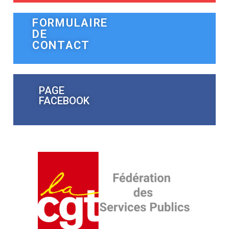
FORMULAIRE
DE
CONTACT
PAGE
FACEBOOK