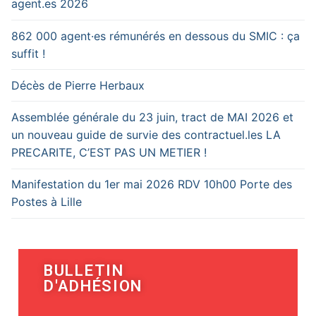
agent.es 2026
862 000 agent·es rémunérés en dessous du SMIC : ça
suffit !
Décès de Pierre Herbaux
Assemblée générale du 23 juin, tract de MAI 2026 et
un nouveau guide de survie des contractuel.les LA
PRECARITE, C’EST PAS UN METIER !
Manifestation du 1er mai 2026 RDV 10h00 Porte des
Postes à Lille
BULLETIN
D'ADHÉSION