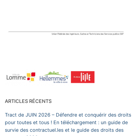
ARTICLES RÉCENTS
Tract de JUIN 2026 – Défendre et conquérir des droits
pour toutes et tous ! En téléchargement : un guide de
survie des contractuel.les et le guide des droits des