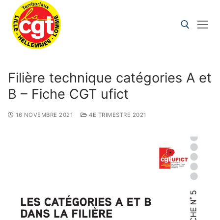
Filière technique catégories A et
B – Fiche CGT ufict
16 NOVEMBRE 2021
4E TRIMESTRE 2021