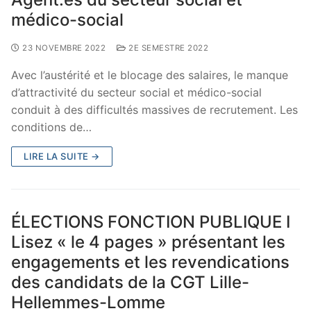
médico-social
23 NOVEMBRE 2022
2E SEMESTRE 2022
Avec l’austérité et le blocage des salaires, le manque
d’attractivité du secteur social et médico-social
conduit à des difficultés massives de recrutement. Les
conditions de…
LIRE LA SUITE →
ÉLECTIONS FONCTION PUBLIQUE I
Lisez « le 4 pages » présentant les
engagements et les revendications
des candidats de la CGT Lille-
Hellemmes-Lomme