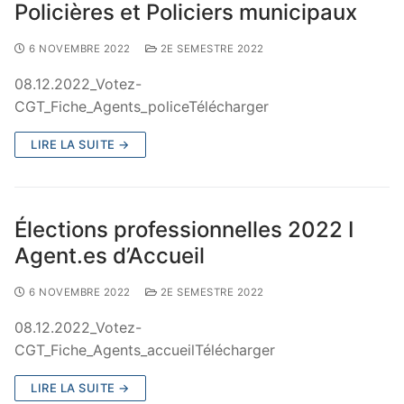
Policières et Policiers municipaux
6 NOVEMBRE 2022
2E SEMESTRE 2022
08.12.2022_Votez-
CGT_Fiche_Agents_policeTélécharger
LIRE LA SUITE →
Élections professionnelles 2022 I
Agent.es d’Accueil
6 NOVEMBRE 2022
2E SEMESTRE 2022
08.12.2022_Votez-
CGT_Fiche_Agents_accueilTélécharger
LIRE LA SUITE →