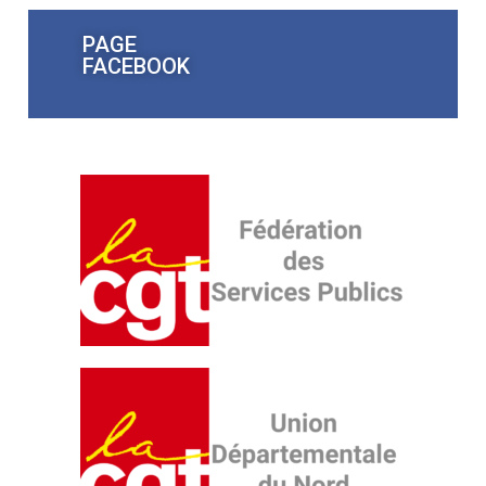
PAGE
FACEBOOK