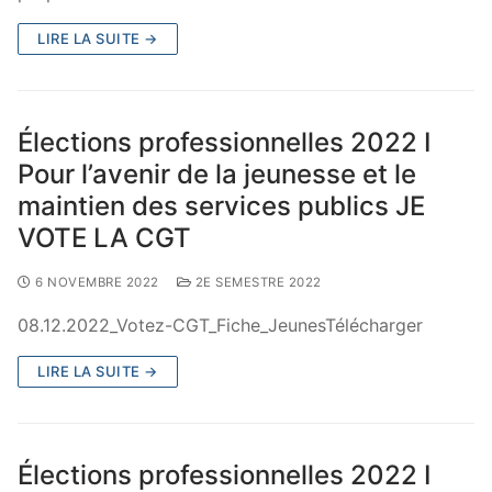
LIRE LA SUITE →
Élections professionnelles 2022 I
Pour l’avenir de la jeunesse et le
maintien des services publics JE
VOTE LA CGT
6 NOVEMBRE 2022
2E SEMESTRE 2022
08.12.2022_Votez-CGT_Fiche_JeunesTélécharger
LIRE LA SUITE →
Élections professionnelles 2022 I