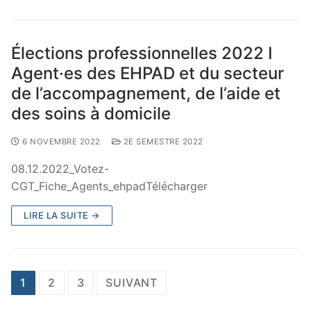
Élections professionnelles 2022 I
Agent·es des EHPAD et du secteur
de l’accompagnement, de l’aide et
des soins à domicile
6 NOVEMBRE 2022
2E SEMESTRE 2022
08.12.2022_Votez-
CGT_Fiche_Agents_ehpadTélécharger
LIRE LA SUITE →
1
2
3
SUIVANT