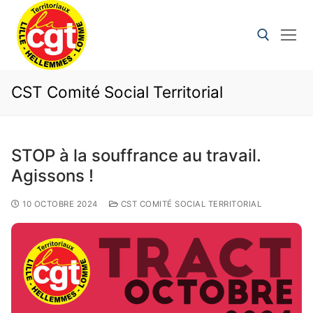
CST Comité Social Territorial
STOP à la souffrance au travail.
Agissons !
10 OCTOBRE 2024
CST COMITÉ SOCIAL TERRITORIAL