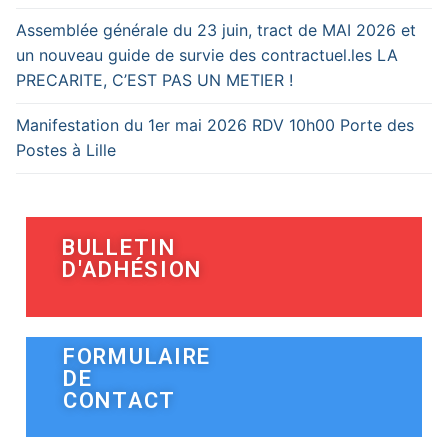
Assemblée générale du 23 juin, tract de MAI 2026 et
un nouveau guide de survie des contractuel.les LA
PRECARITE, C’EST PAS UN METIER !
Manifestation du 1er mai 2026 RDV 10h00 Porte des
Postes à Lille
BULLETIN
D'ADHÉSION
FORMULAIRE
DE
CONTACT