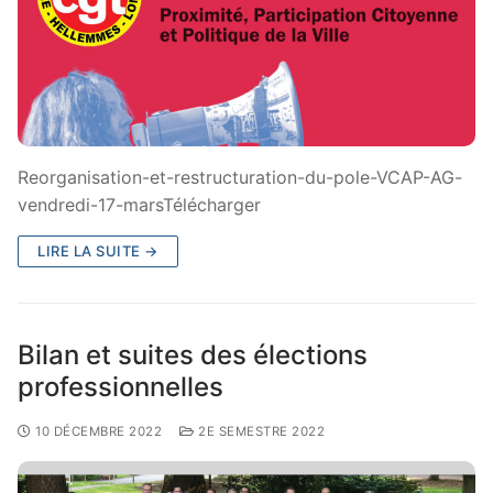
Reorganisation-et-restructuration-du-pole-VCAP-AG-
vendredi-17-marsTélécharger
LIRE LA SUITE →
Bilan et suites des élections
professionnelles
10 DÉCEMBRE 2022
2E SEMESTRE 2022