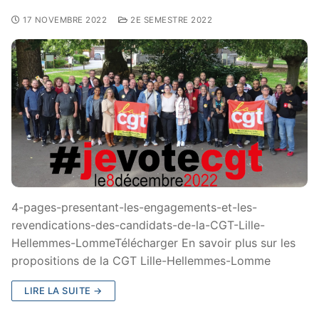
17 NOVEMBRE 2022
2E SEMESTRE 2022
4-pages-presentant-les-engagements-et-les-
revendications-des-candidats-de-la-CGT-Lille-
Hellemmes-LommeTélécharger En savoir plus sur les
propositions de la CGT Lille-Hellemmes-Lomme
LIRE LA SUITE →