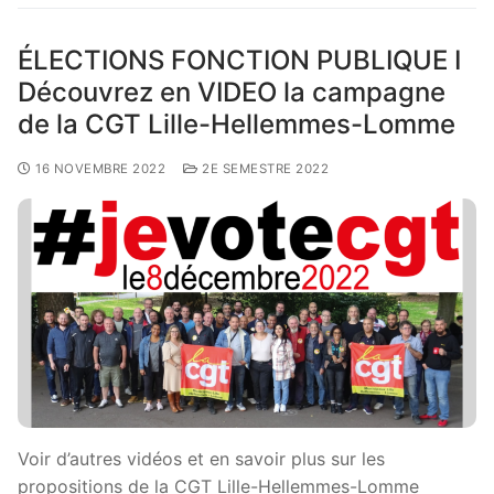
ÉLECTIONS FONCTION PUBLIQUE I
Découvrez en VIDEO la campagne
de la CGT Lille-Hellemmes-Lomme
16 NOVEMBRE 2022
2E SEMESTRE 2022
Voir d’autres vidéos et en savoir plus sur les
propositions de la CGT Lille-Hellemmes-Lomme