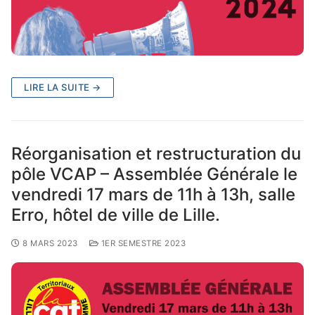
LIRE LA SUITE →
Réorganisation et restructuration du
pôle VCAP – Assemblée Générale le
vendredi 17 mars de 11h à 13h, salle
Erro, hôtel de ville de Lille.
8 MARS 2023
1ER SEMESTRE 2023