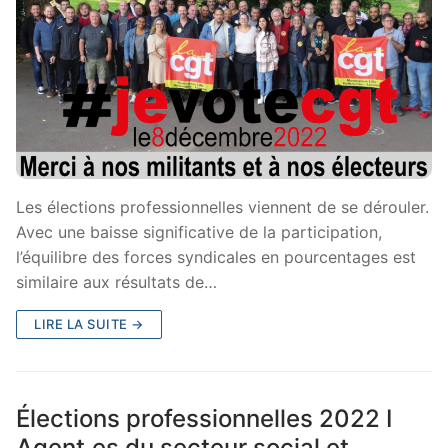
Les élections professionnelles viennent de se dérouler.
Avec une baisse significative de la participation,
l’équilibre des forces syndicales en pourcentages est
similaire aux résultats de…
LIRE LA SUITE →
Élections professionnelles 2022 I
Agent.es du secteur social et