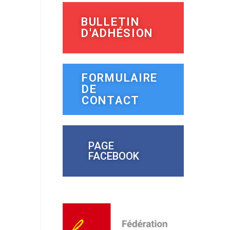
BULLETIN
D'ADHÉSION
FORMULAIRE
DE
CONTACT
PAGE
FACEBOOK