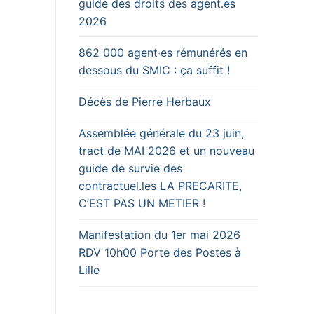
guide des droits des agent.es
2026
862 000 agent·es rémunérés en
dessous du SMIC : ça suffit !
Décès de Pierre Herbaux
Assemblée générale du 23 juin,
tract de MAI 2026 et un nouveau
guide de survie des
contractuel.les LA PRECARITE,
C’EST PAS UN METIER !
Manifestation du 1er mai 2026
RDV 10h00 Porte des Postes à
Lille