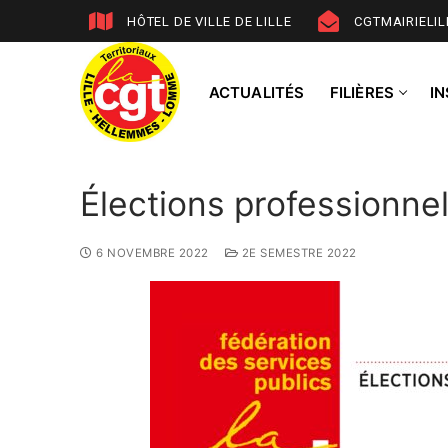
HÔTEL DE VILLE DE LILLE
CGTMAIRIELI
ACTUALITÉS
FILIÈRES
I
Élections professionnel
6 NOVEMBRE 2022
2E SEMESTRE 2022