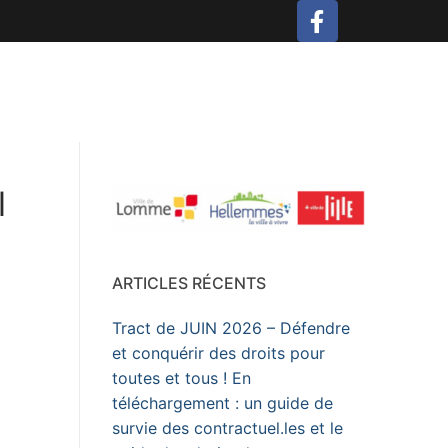
l
ARTICLES RÉCENTS
Tract de JUIN 2026 – Défendre
et conquérir des droits pour
toutes et tous ! En
téléchargement : un guide de
survie des contractuel.les et le