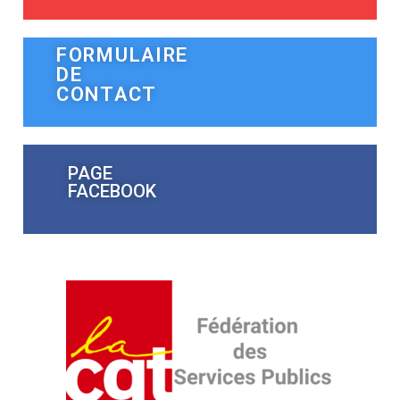
FORMULAIRE
DE
CONTACT
PAGE
FACEBOOK