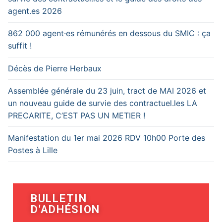
agent.es 2026
862 000 agent·es rémunérés en dessous du SMIC : ça
suffit !
Décès de Pierre Herbaux
Assemblée générale du 23 juin, tract de MAI 2026 et
un nouveau guide de survie des contractuel.les LA
PRECARITE, C’EST PAS UN METIER !
Manifestation du 1er mai 2026 RDV 10h00 Porte des
Postes à Lille
BULLETIN
D'ADHÉSION