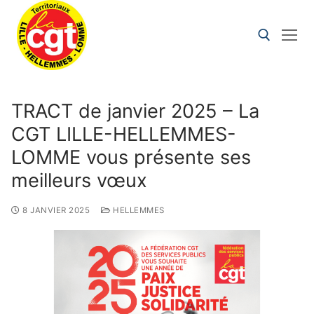
TRACT de janvier 2025 – La
CGT LILLE-HELLEMMES-
LOMME vous présente ses
meilleurs vœux
8 JANVIER 2025
HELLEMMES