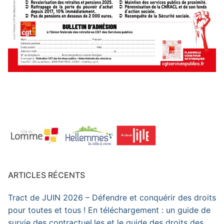
ARTICLES RÉCENTS
Tract de JUIN 2026 – Défendre et conquérir des droits
pour toutes et tous ! En téléchargement : un guide de
survie des contractuel.les et le guide des droits des