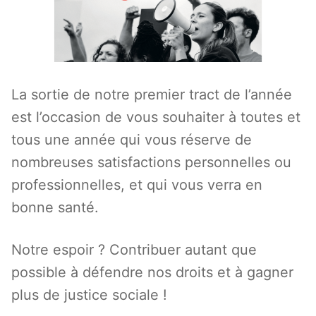
La sortie de notre premier tract de l’année
est l’occasion de vous souhaiter à toutes et
tous une année qui vous réserve de
nombreuses satisfactions personnelles ou
professionnelles, et qui vous verra en
bonne santé.
Notre espoir ? Contribuer autant que
possible à défendre nos droits et à gagner
plus de justice sociale !