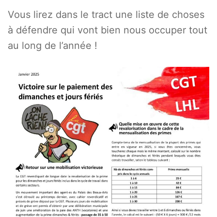
Vous lirez dans le tract une liste de choses
à défendre qui vont bien nous occuper tout
au long de l’année !