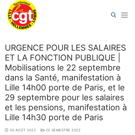
URGENCE POUR LES SALAIRES
ET LA FONCTION PUBLIQUE |
Mobilisations le 22 septembre
dans la Santé, manifestation à
Lille 14h00 porte de Paris, et le
29 septembre pour les salaires
et les pensions, manifestation à
Lille 14h30 porte de Paris
30 AOÛT 2022
2E SEMESTRE 2022