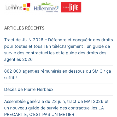
ARTICLES RÉCENTS
Tract de JUIN 2026 – Défendre et conquérir des droits
pour toutes et tous ! En téléchargement : un guide de
survie des contractuel.les et le guide des droits des
agent.es 2026
862 000 agent·es rémunérés en dessous du SMIC : ça
suffit !
Décès de Pierre Herbaux
Assemblée générale du 23 juin, tract de MAI 2026 et
un nouveau guide de survie des contractuel.les LA
PRECARITE, C’EST PAS UN METIER !