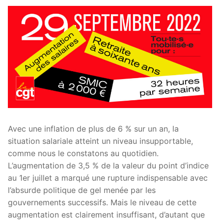
Avec une inflation de plus de 6 % sur un an, la
situation salariale atteint un niveau insupportable,
comme nous le constatons au quotidien.
L’augmentation de 3,5 % de la valeur du point d’indice
au 1er juillet a marqué une rupture indispensable avec
l’absurde politique de gel menée par les
gouvernements successifs. Mais le niveau de cette
augmentation est clairement insuffisant, d’autant que