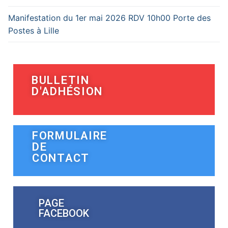
Manifestation du 1er mai 2026 RDV 10h00 Porte des
Postes à Lille
BULLETIN
D'ADHÉSION
FORMULAIRE
DE
CONTACT
PAGE
FACEBOOK