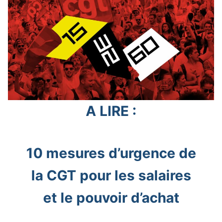
A LIRE :
10 mesures d’urgence de
la CGT pour les salaires
et le pouvoir d’achat