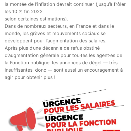
la montée de l’inflation devrait continuer (jusqu’à frôler
les 10 % fin 2022
selon certaines estimations).
Dans de nombreux secteurs, en France et dans le
monde, les grèves et mouvements sociaux se
développent pour l’augmentation des salaires.
Après plus d’une décennie de refus obstiné
d’augmentation générale pour tou·tes les agent·es de
la Fonction publique, les annonces de dégel — très
insuffisantes, donc — sont aussi un encouragement à
agir pour obtenir plus !