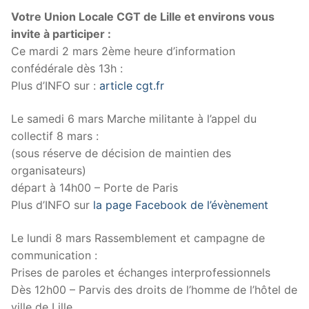
Votre Union Locale CGT de Lille et environs vous
invite à participer :
Ce mardi 2 mars 2ème heure d’information
confédérale dès 13h :
Plus d’INFO sur :
article cgt.fr
Le samedi 6 mars Marche militante à l’appel du
collectif 8 mars :
(sous réserve de décision de maintien des
organisateurs)
départ à 14h00 – Porte de Paris
Plus d’INFO sur
la page Facebook de l’évènement
Le lundi 8 mars Rassemblement et campagne de
communication :
Prises de paroles et échanges interprofessionnels
Dès 12h00 – Parvis des droits de l’homme de l’hôtel de
ville de Lille