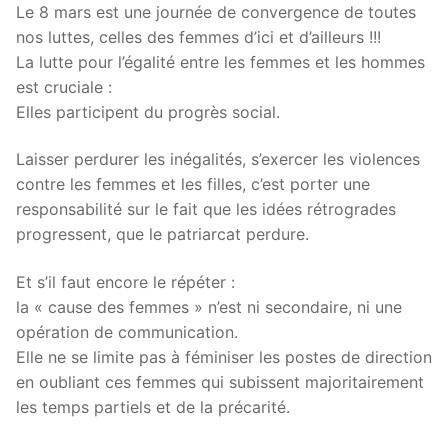
Le 8 mars est une journée de convergence de toutes
nos luttes, celles des femmes d’ici et d’ailleurs !!!
La lutte pour l’égalité entre les femmes et les hommes
est cruciale :
Elles participent du progrès social.
Laisser perdurer les inégalités, s’exercer les violences
contre les femmes et les filles, c’est porter une
responsabilité sur le fait que les idées rétrogrades
progressent, que le patriarcat perdure.
Et s’il faut encore le répéter :
la « cause des femmes » n’est ni secondaire, ni une
opération de communication.
Elle ne se limite pas à féminiser les postes de direction
en oubliant ces femmes qui subissent majoritairement
les temps partiels et de la précarité.