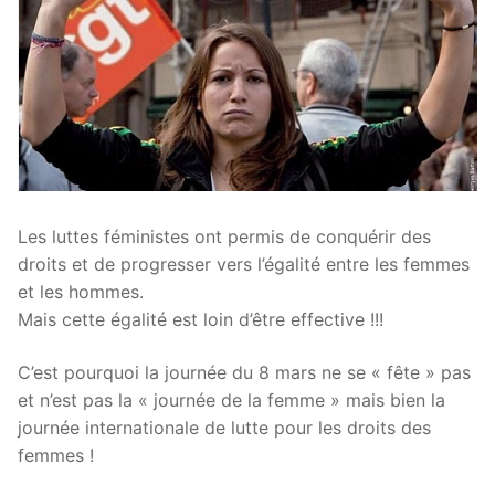
Les luttes féministes ont permis de conquérir des
droits et de progresser vers l’égalité entre les femmes
et les hommes.
Mais cette égalité est loin d’être effective !!!
C’est pourquoi la journée du 8 mars ne se « fête » pas
et n’est pas la « journée de la femme » mais bien la
journée internationale de lutte pour les droits des
femmes !