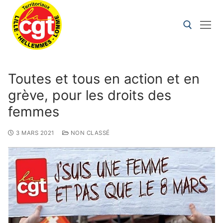
Toutes et tous en action et en
grève, pour les droits des
femmes
3 MARS 2021
NON CLASSÉ