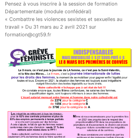
Pensez à vous inscrire à la session de formation
Départementale (module confédéral)
« Combattre les violences sexistes et sexuelles au
travail » Du 31 mars au 2 avril 2021 sur
formation@cgt59.fr