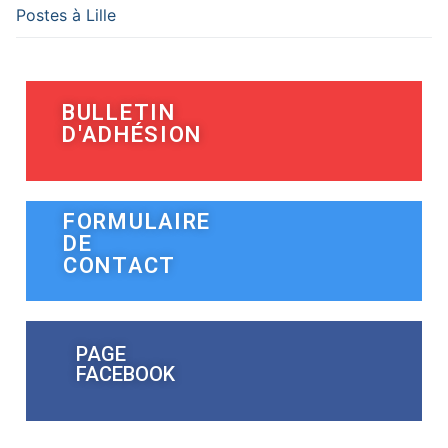
Postes à Lille
BULLETIN
D'ADHÉSION
FORMULAIRE
DE
CONTACT
PAGE
FACEBOOK