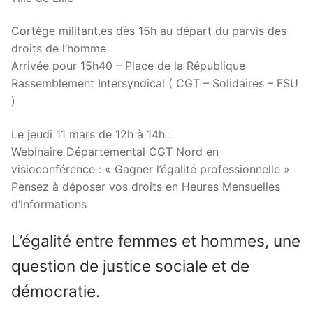
Cortège militant.es dès 15h au départ du parvis des
droits de l’homme
Arrivée pour 15h40 – Place de la République
Rassemblement Intersyndical ( CGT – Solidaires – FSU
)
Le jeudi 11 mars de 12h à 14h :
Webinaire Départemental CGT Nord en
visioconférence : « Gagner l’égalité professionnelle »
Pensez à déposer vos droits en Heures Mensuelles
d’Informations
L’égalité entre femmes et hommes, une
question de justice sociale et de
démocratie.