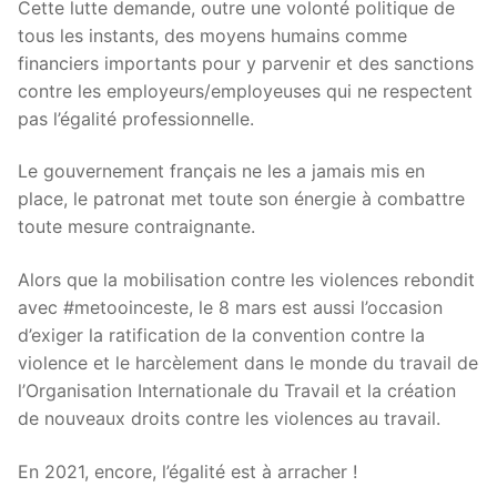
Cette lutte demande, outre une volonté politique de
tous les instants, des moyens humains comme
financiers importants pour y parvenir et des sanctions
contre les employeurs/employeuses qui ne respectent
pas l’égalité professionnelle.
Le gouvernement français ne les a jamais mis en
place, le patronat met toute son énergie à combattre
toute mesure contraignante.
Alors que la mobilisation contre les violences rebondit
avec #metooinceste, le 8 mars est aussi l’occasion
d’exiger la ratification de la convention contre la
violence et le harcèlement dans le monde du travail de
l’Organisation Internationale du Travail et la création
de nouveaux droits contre les violences au travail.
En 2021, encore, l’égalité est à arracher !