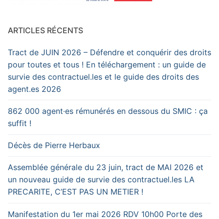
ARTICLES RÉCENTS
Tract de JUIN 2026 – Défendre et conquérir des droits
pour toutes et tous ! En téléchargement : un guide de
survie des contractuel.les et le guide des droits des
agent.es 2026
862 000 agent·es rémunérés en dessous du SMIC : ça
suffit !
Décès de Pierre Herbaux
Assemblée générale du 23 juin, tract de MAI 2026 et
un nouveau guide de survie des contractuel.les LA
PRECARITE, C’EST PAS UN METIER !
Manifestation du 1er mai 2026 RDV 10h00 Porte des