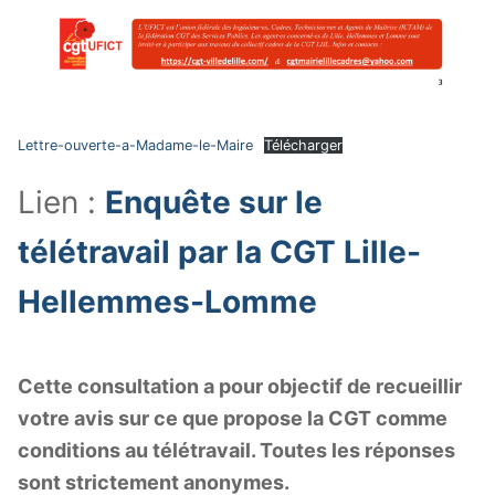
Lettre-ouverte-a-Madame-le-Maire
Télécharger
Lien :
Enquête sur le
télétravail par la CGT Lille-
Hellemmes-Lomme
Cette consultation a pour objectif de recueillir
votre avis sur ce que propose la CGT comme
conditions au télétravail. Toutes les réponses
sont strictement anonymes.