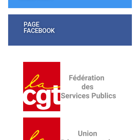
PAGE
FACEBOOK