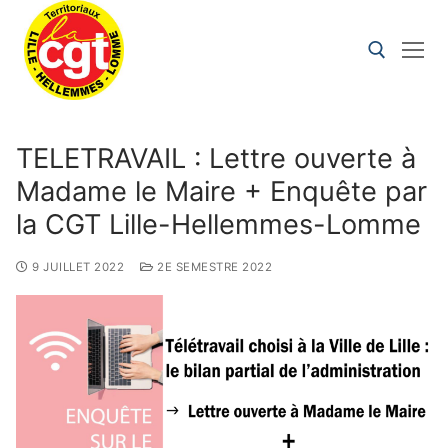
TELETRAVAIL : Lettre ouverte à
Madame le Maire + Enquête par
la CGT Lille-Hellemmes-Lomme
9 JUILLET 2022
2E SEMESTRE 2022