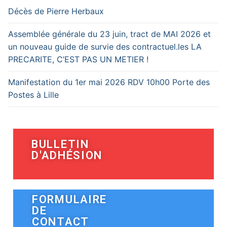
Décès de Pierre Herbaux
Assemblée générale du 23 juin, tract de MAI 2026 et
un nouveau guide de survie des contractuel.les LA
PRECARITE, C’EST PAS UN METIER !
Manifestation du 1er mai 2026 RDV 10h00 Porte des
Postes à Lille
BULLETIN
D'ADHÉSION
FORMULAIRE
DE
CONTACT