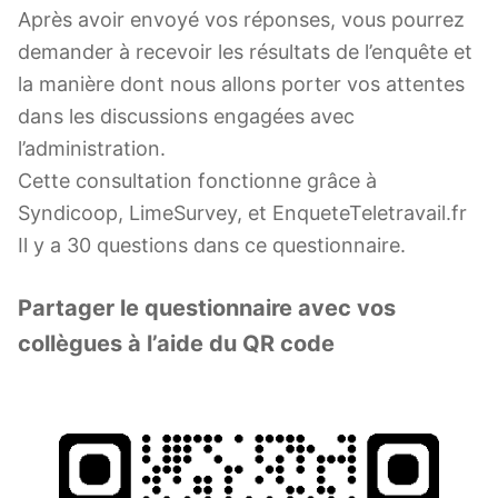
Après avoir envoyé vos réponses, vous pourrez
demander à recevoir les résultats de l’enquête et
la manière dont nous allons porter vos attentes
dans les discussions engagées avec
l’administration.
Cette consultation fonctionne grâce à
Syndicoop, LimeSurvey, et EnqueteTeletravail.fr
Il y a 30 questions dans ce questionnaire.
Partager le questionnaire avec vos
collègues à l’aide du QR code