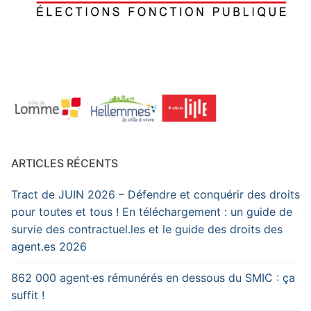
ARTICLES RÉCENTS
Tract de JUIN 2026 – Défendre et conquérir des droits
pour toutes et tous ! En téléchargement : un guide de
survie des contractuel.les et le guide des droits des
agent.es 2026
862 000 agent·es rémunérés en dessous du SMIC : ça
suffit !