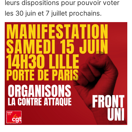
leurs dispositions pour pouvoir voter
les 30 juin et 7 juillet prochains.