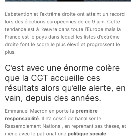
L’abstention et l’extrême droite ont atteint un record
lors des élections européennes de ce 9 juin. Cette
tendance est à l’œuvre dans toute l’Europe mais la
France est le pays dans lequel les listes d’extrême
droite font le score le plus élevé et progressent le
plus.
C’est avec une énorme colère
que la CGT accueille ces
résultats alors qu’elle alerte, en
vain, depuis des années.
Emmanuel Macron en porte la
première
responsabilité
. Il n’a cessé de banaliser le
Rassemblement National, en reprenant ses thèses, et
mène avec le patronat une
politique sociale