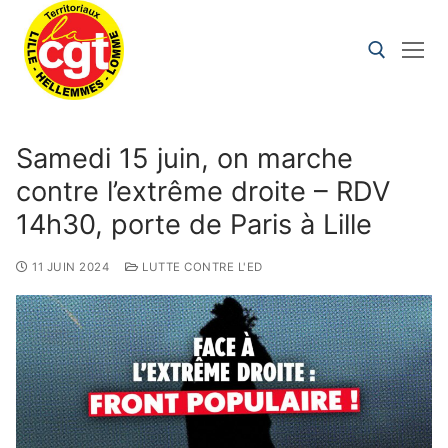
Samedi 15 juin, on marche
contre l’extrême droite – RDV
14h30, porte de Paris à Lille
11 JUIN 2024
LUTTE CONTRE L'ED