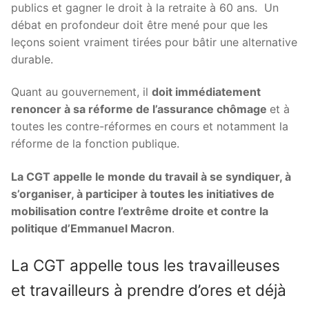
publics et gagner le droit à la retraite à 60 ans. Un
débat en profondeur doit être mené pour que les
leçons soient vraiment tirées pour bâtir une alternative
durable.
Quant au gouvernement, il
doit immédiatement
renoncer à sa réforme de l’assurance chômage
et à
toutes les contre-réformes en cours et notamment la
réforme de la fonction publique.
La CGT appelle le monde du travail à se syndiquer, à
s’organiser, à participer à toutes les initiatives de
mobilisation contre l’extrême droite et contre la
politique d’Emmanuel Macron
.
La CGT appelle tous les travailleuses
et travailleurs à prendre d’ores et déjà