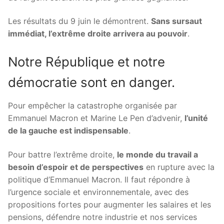
Les résultats du 9 juin le démontrent.
Sans sursaut
immédiat, l’extrême droite arrivera au pouvoir
.
Notre République et notre
démocratie sont en danger.
Pour empêcher la catastrophe organisée par
Emmanuel Macron et Marine Le Pen d’advenir,
l’unité
de la gauche est indispensable
.
Pour battre l’extrême droite,
le monde du travail a
besoin d’espoir et de perspectives
en rupture avec la
politique d’Emmanuel Macron. Il faut répondre à
l’urgence sociale et environnementale, avec des
propositions fortes pour augmenter les salaires et les
pensions, défendre notre industrie et nos services