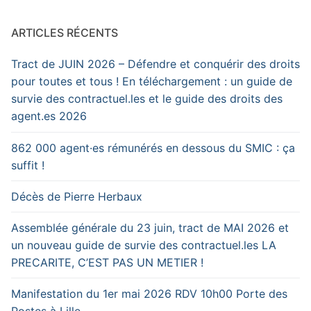
ARTICLES RÉCENTS
Tract de JUIN 2026 – Défendre et conquérir des droits
pour toutes et tous ! En téléchargement : un guide de
survie des contractuel.les et le guide des droits des
agent.es 2026
862 000 agent·es rémunérés en dessous du SMIC : ça
suffit !
Décès de Pierre Herbaux
Assemblée générale du 23 juin, tract de MAI 2026 et
un nouveau guide de survie des contractuel.les LA
PRECARITE, C’EST PAS UN METIER !
Manifestation du 1er mai 2026 RDV 10h00 Porte des