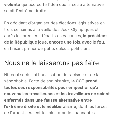
violente
qui accrédite l’idée que la seule alternative
serait l’extrême droite.
En décidant d’organiser des élections législatives en
trois semaines à la veille des Jeux Olympiques et
après les premiers départs en vacances,
le président
de la République joue, encore une fois, avec le feu
,
en faisant primer de petits calculs politiciens.
Nous ne le laisserons pas faire
Ni recul social, ni banalisation du racisme et de la
xénophobie. Forte de son histoire,
la CGT prend
toutes ses responsabilités pour empêcher qu’à
nouveau les travailleuses et les travailleurs ne soient
enfermés dans une fausse alternative entre
l’extrême droite et le néolibéralisme
, dont les forces
de l’argent seraient les plus grandes gagnantes.