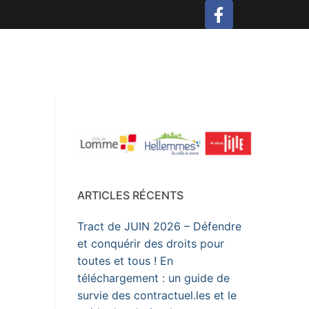
ARTICLES RÉCENTS
Tract de JUIN 2026 – Défendre
et conquérir des droits pour
toutes et tous ! En
téléchargement : un guide de
survie des contractuel.les et le