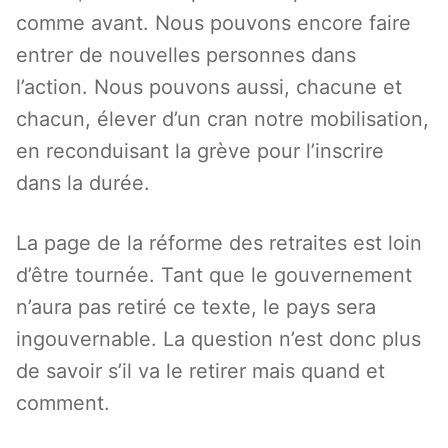
comme avant. Nous pouvons encore faire
entrer de nouvelles personnes dans
l’action. Nous pouvons aussi, chacune et
chacun, élever d’un cran notre mobilisation,
en reconduisant la grève pour l’inscrire
dans la durée.
La page de la réforme des retraites est loin
d’être tournée. Tant que le gouvernement
n’aura pas retiré ce texte, le pays sera
ingouvernable. La question n’est donc plus
de savoir s’il va le retirer mais quand et
comment.