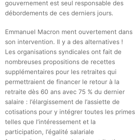
gouvernement est seul responsable des
débordements de ces derniers jours.
Emmanuel Macron ment ouvertement dans
son intervention. Il y a des alternatives !
Les organisations syndicales ont fait de
nombreuses propositions de recettes
supplémentaires pour les retraites qui
permettraient de financer le retour à la
retraite dès 60 ans avec 75 % du dernier
salaire : l’élargissement de l’assiette de
cotisations pour y intégrer toutes les primes
telles que l’intéressement et la
participation, l’égalité salariale