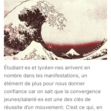
Étudiant·es et lycéen·nes arrivent en
nombre dans les manifestations, un
élément de plus pour nous donner
confiance car on sait que la convergence
jeunes/salarié·es est une des clés de
réussite d’un mouvement. C’est ce qui, en