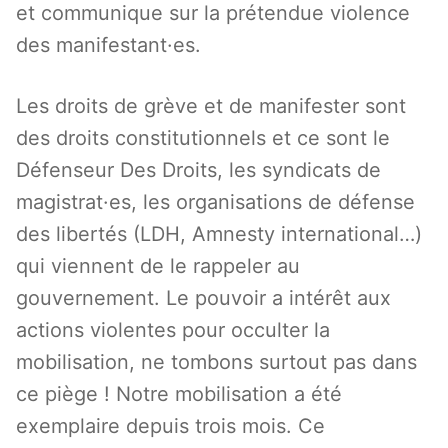
et communique sur la prétendue violence
des manifestant·es.
Les droits de grève et de manifester sont
des droits constitutionnels et ce sont le
Défenseur Des Droits, les syndicats de
magistrat·es, les organisations de défense
des libertés (LDH, Amnesty international…)
qui viennent de le rappeler au
gouvernement. Le pouvoir a intérêt aux
actions violentes pour occulter la
mobilisation, ne tombons surtout pas dans
ce piège ! Notre mobilisation a été
exemplaire depuis trois mois. Ce