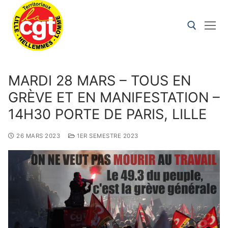
MARDI 28 MARS – TOUS EN
GRÈVE ET EN MANIFESTATION –
14H30 PORTE DE PARIS, LILLE
26 MARS 2023
1ER SEMESTRE 2023