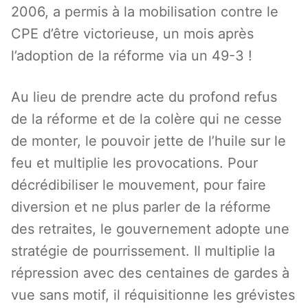
2006, a permis à la mobilisation contre le
CPE d’être victorieuse, un mois après
l’adoption de la réforme via un 49-3 !
Au lieu de prendre acte du profond refus
de la réforme et de la colère qui ne cesse
de monter, le pouvoir jette de l’huile sur le
feu et multiplie les provocations. Pour
décrédibiliser le mouvement, pour faire
diversion et ne plus parler de la réforme
des retraites, le gouvernement adopte une
stratégie de pourrissement. Il multiplie la
répression avec des centaines de gardes à
vue sans motif, il réquisitionne les grévistes