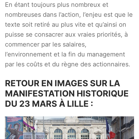
En étant toujours plus nombreux et
nombreuses dans l’action, l’enjeu est que le
texte soit retiré au plus vite et qu’ainsi on
puisse se consacrer aux vraies priorités, à
commencer par les salaires,
l’environnement et la fin du management
par les coûts et du règne des actionnaires.
RETOUR EN IMAGES SUR LA
MANIFESTATION HISTORIQUE
DU 23 MARS À LILLE :