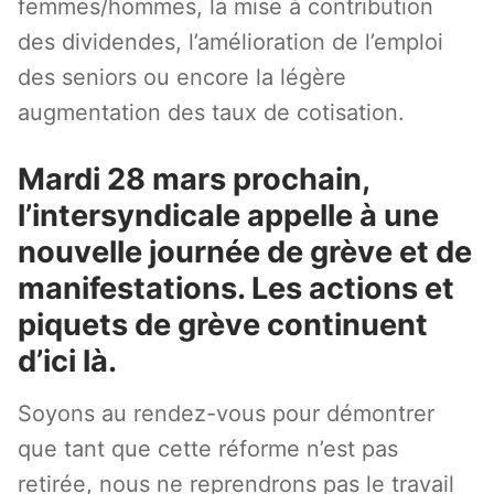
femmes/hommes, la mise à contribution
des dividendes, l’amélioration de l’emploi
des seniors ou encore la légère
augmentation des taux de cotisation.
Mardi 28 mars prochain,
l’intersyndicale appelle à une
nouvelle journée de grève et de
manifestations. Les actions et
piquets de grève continuent
d’ici là.
Soyons au rendez-vous pour démontrer
que tant que cette réforme n’est pas
retirée, nous ne reprendrons pas le travail