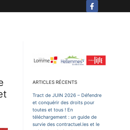
e
ARTICLES RÉCENTS
et
Tract de JUIN 2026 – Défendre
et conquérir des droits pour
toutes et tous ! En
téléchargement : un guide de
survie des contractuel.les et le