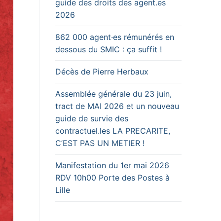
guide des droits des agent.es
2026
862 000 agent·es rémunérés en
dessous du SMIC : ça suffit !
Décès de Pierre Herbaux
Assemblée générale du 23 juin,
tract de MAI 2026 et un nouveau
guide de survie des
contractuel.les LA PRECARITE,
C’EST PAS UN METIER !
Manifestation du 1er mai 2026
RDV 10h00 Porte des Postes à
Lille