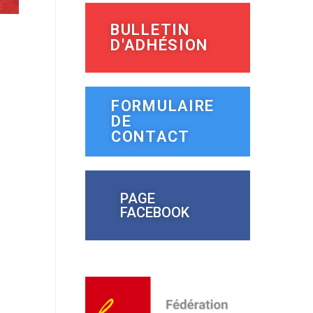
BULLETIN
D'ADHÉSION
FORMULAIRE
DE
CONTACT
PAGE
FACEBOOK