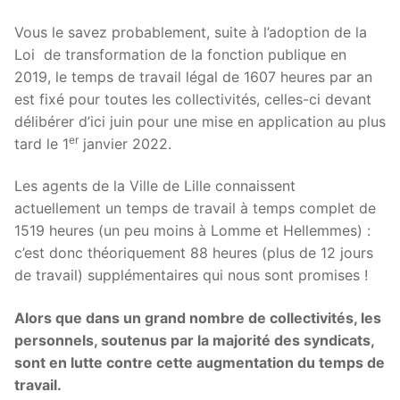
Vous le savez probablement, suite à l’adoption de la
Loi de transformation de la fonction publique en
2019, le temps de travail légal de 1607 heures par an
est fixé pour toutes les collectivités, celles-ci devant
délibérer d’ici juin pour une mise en application au plus
er
tard le 1
janvier 2022.
Les agents de la Ville de Lille connaissent
actuellement un temps de travail à temps complet de
1519 heures (un peu moins à Lomme et Hellemmes) :
c’est donc théoriquement 88 heures (plus de 12 jours
de travail) supplémentaires qui nous sont promises !
Alors que dans un grand nombre de collectivités, les
personnels, soutenus par la majorité des syndicats,
sont en lutte contre cette augmentation du temps de
travail.