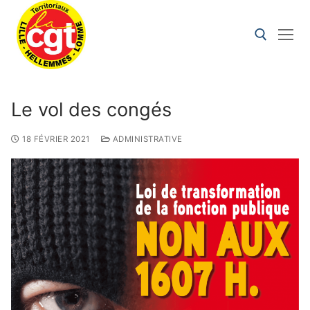
Le vol des congés
18 FÉVRIER 2021
ADMINISTRATIVE