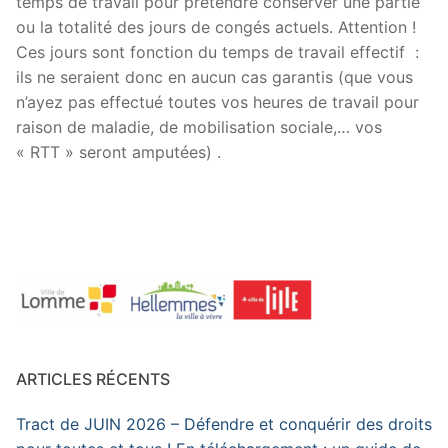
temps de travail pour prétendre conserver une partie
ou la totalité des jours de congés actuels. Attention !
Ces jours sont fonction du temps de travail effectif :
ils ne seraient donc en aucun cas garantis (que vous
n’ayez pas effectué toutes vos heures de travail pour
raison de maladie, de mobilisation sociale,… vos
« RTT » seront amputées) .
ARTICLES RÉCENTS
Tract de JUIN 2026 – Défendre et conquérir des droits