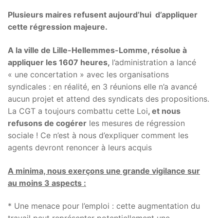
Plusieurs maires refusent aujourd’hui d’appliquer
cette régression majeure.
A la ville de Lille-Hellemmes-Lomme, résolue à
appliquer les 1607 heures,
l’administration a lancé
« une concertation » avec les organisations
syndicales : en réalité, en 3 réunions elle n’a avancé
aucun projet et attend des syndicats des propositions.
La CGT a toujours combattu cette Loi
, et nous
refusons de cogérer
les mesures de régression
sociale ! Ce n’est à nous d’expliquer comment les
agents devront renoncer à leurs acquis
A minima, nous exerçons une grande vigilance sur
au moins 3 aspects :
* Une menace pour l’emploi : cette augmentation du