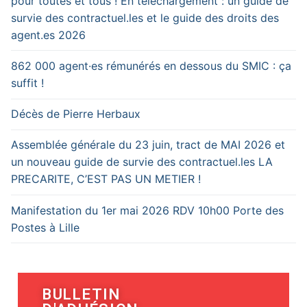
pour toutes et tous ! En téléchargement : un guide de
survie des contractuel.les et le guide des droits des
agent.es 2026
862 000 agent·es rémunérés en dessous du SMIC : ça
suffit !
Décès de Pierre Herbaux
Assemblée générale du 23 juin, tract de MAI 2026 et
un nouveau guide de survie des contractuel.les LA
PRECARITE, C’EST PAS UN METIER !
Manifestation du 1er mai 2026 RDV 10h00 Porte des
Postes à Lille
BULLETIN