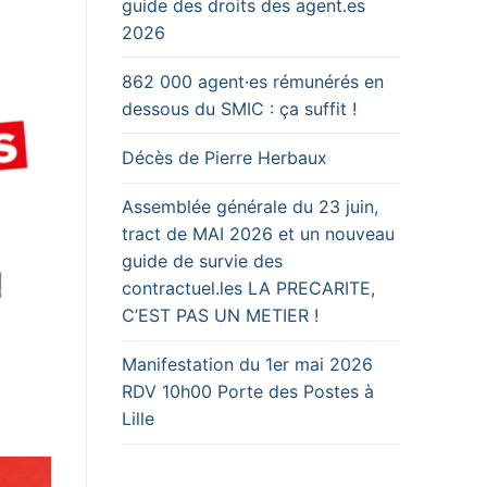
guide des droits des agent.es
2026
862 000 agent·es rémunérés en
dessous du SMIC : ça suffit !
Décès de Pierre Herbaux
Assemblée générale du 23 juin,
tract de MAI 2026 et un nouveau
guide de survie des
contractuel.les LA PRECARITE,
C’EST PAS UN METIER !
Manifestation du 1er mai 2026
RDV 10h00 Porte des Postes à
Lille