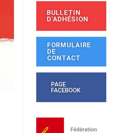
BULLETIN
D'ADHÉSION
FORMULAIRE
DE
CONTACT
PAGE
FACEBOOK