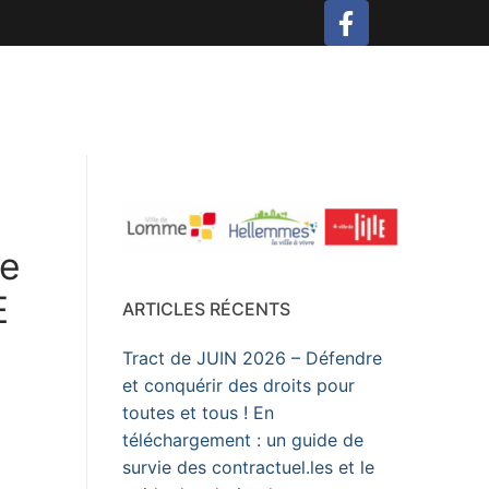
ve
E
ARTICLES RÉCENTS
Tract de JUIN 2026 – Défendre
et conquérir des droits pour
toutes et tous ! En
téléchargement : un guide de
survie des contractuel.les et le