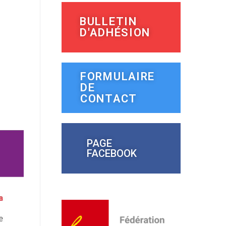
BULLETIN
D'ADHÉSION
FORMULAIRE
DE
CONTACT
PAGE
FACEBOOK