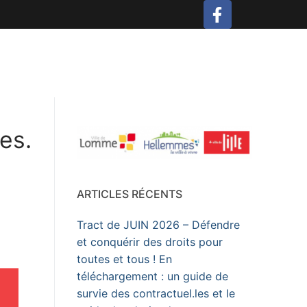
es.
ARTICLES RÉCENTS
Tract de JUIN 2026 – Défendre
et conquérir des droits pour
toutes et tous ! En
téléchargement : un guide de
survie des contractuel.les et le