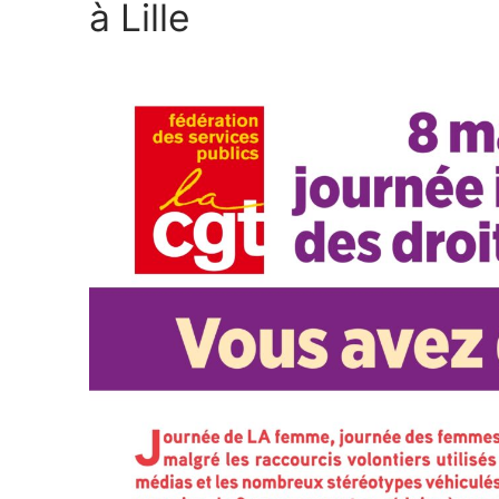
à Lille