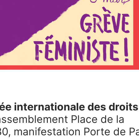
ée internationale des droits
rassemblement Place de la
0, manifestation Porte de Pa