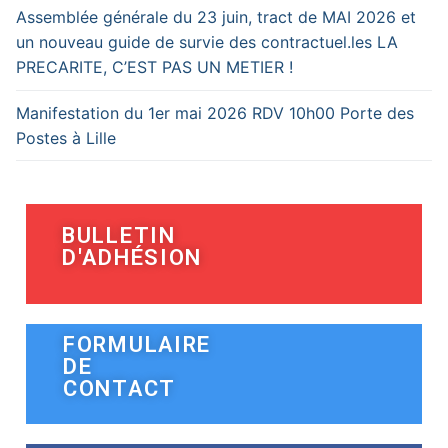
Assemblée générale du 23 juin, tract de MAI 2026 et
un nouveau guide de survie des contractuel.les LA
PRECARITE, C’EST PAS UN METIER !
Manifestation du 1er mai 2026 RDV 10h00 Porte des
Postes à Lille
BULLETIN
D'ADHÉSION
FORMULAIRE
DE
CONTACT