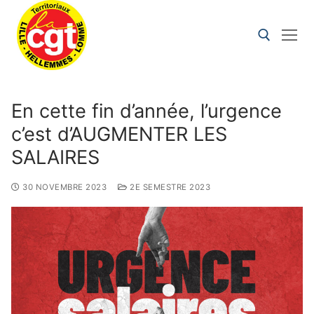
En cette fin d’année, l’urgence
c’est d’AUGMENTER LES
SALAIRES
30 NOVEMBRE 2023
2E SEMESTRE 2023