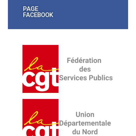
PAGE
FACEBOOK