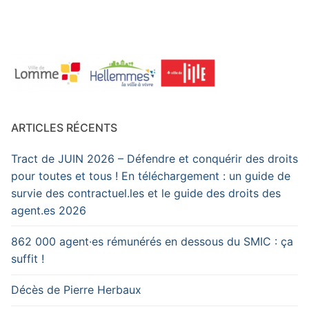
ARTICLES RÉCENTS
Tract de JUIN 2026 – Défendre et conquérir des droits
pour toutes et tous ! En téléchargement : un guide de
survie des contractuel.les et le guide des droits des
agent.es 2026
862 000 agent·es rémunérés en dessous du SMIC : ça
suffit !
Décès de Pierre Herbaux