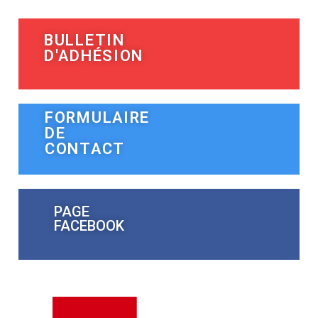
BULLETIN
D'ADHÉSION
FORMULAIRE
DE
CONTACT
PAGE
FACEBOOK