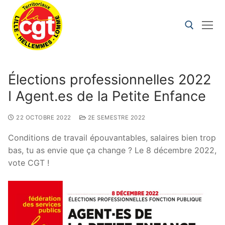
Élections professionnelles 2022
I Agent.es de la Petite Enfance
22 OCTOBRE 2022
2E SEMESTRE 2022
Conditions de travail épouvantables, salaires bien trop
bas, tu as envie que ça change ? Le 8 décembre 2022,
vote CGT !