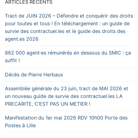
ARTICLES RÉCENTS
Tract de JUIN 2026 – Défendre et conquérir des droits
pour toutes et tous ! En téléchargement : un guide de
survie des contractuel.les et le guide des droits des
agent.es 2026
862 000 agent·es rémunérés en dessous du SMIC : ça
suffit !
Décès de Pierre Herbaux
Assemblée générale du 23 juin, tract de MAI 2026 et
un nouveau guide de survie des contractuel.les LA
PRECARITE, C’EST PAS UN METIER !
Manifestation du 1er mai 2026 RDV 10h00 Porte des
Postes à Lille