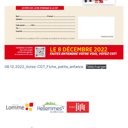
08.12.2022_Votez-CGT_Fiche_petite_enfance
Télécharger