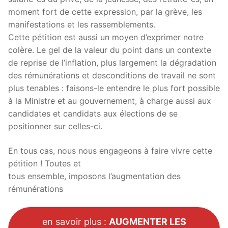
moment fort de cette expression, par la grève, les
manifestations et les rassemblements.
Cette pétition est aussi un moyen d’exprimer notre
colère. Le gel de la valeur du point dans un contexte
de reprise de l’inflation, plus largement la dégradation
des rémunérations et desconditions de travail ne sont
plus tenables : faisons-le entendre le plus fort possible
à la Ministre et au gouvernement, à charge aussi aux
candidates et candidats aux élections de se
positionner sur celles-ci.
En tous cas, nous nous engageons à faire vivre cette
pétition ! Toutes et
tous ensemble, imposons l’augmentation des
rémunérations
en savoir plus :
AUGMENTER LES