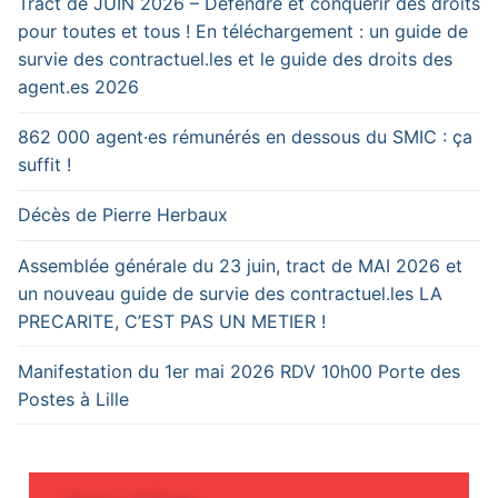
Tract de JUIN 2026 – Défendre et conquérir des droits
pour toutes et tous ! En téléchargement : un guide de
survie des contractuel.les et le guide des droits des
agent.es 2026
862 000 agent·es rémunérés en dessous du SMIC : ça
suffit !
Décès de Pierre Herbaux
Assemblée générale du 23 juin, tract de MAI 2026 et
un nouveau guide de survie des contractuel.les LA
PRECARITE, C’EST PAS UN METIER !
Manifestation du 1er mai 2026 RDV 10h00 Porte des
Postes à Lille