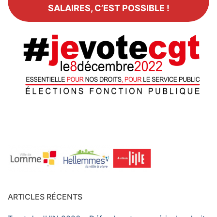
SALAIRES, C’EST POSSIBLE !
ARTICLES RÉCENTS