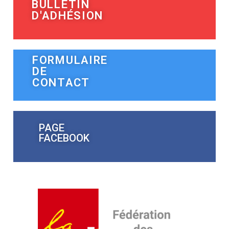
BULLETIN
D'ADHÉSION
FORMULAIRE
DE
CONTACT
PAGE
FACEBOOK