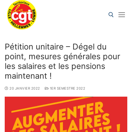
Pétition unitaire – Dégel du
point, mesures générales pour
les salaires et les pensions
maintenant !
20 JANVIER 2022
1ER SEMESTRE 2022