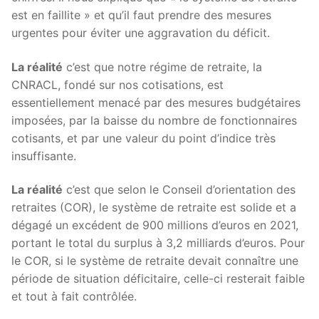
est en faillite » et qu’il faut prendre des mesures
urgentes pour éviter une aggravation du déficit.
La réalité
c’est que notre régime de retraite, la
CNRACL, fondé sur nos cotisations, est
essentiellement menacé par des mesures budgétaires
imposées, par la baisse du nombre de fonctionnaires
cotisants, et par une valeur du point d’indice très
insuffisante.
La réalité
c’est que selon le Conseil d’orientation des
retraites (COR), le système de retraite est solide et a
dégagé un excédent de 900 millions d’euros en 2021,
portant le total du surplus à 3,2 milliards d’euros. Pour
le COR, si le système de retraite devait connaître une
période de situation déficitaire, celle-ci resterait faible
et tout à fait contrôlée.