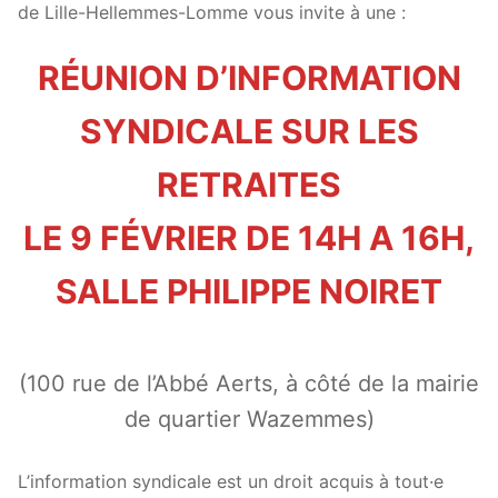
de Lille-Hellemmes-Lomme vous invite à une :
RÉUNION D’INFORMATION
SYNDICALE SUR LES
RETRAITES
LE 9 FÉVRIER DE 14H A 16H,
SALLE PHILIPPE NOIRET
(100 rue de l’Abbé Aerts, à côté de la mairie
de quartier Wazemmes)
L’information syndicale est un droit acquis à tout·e