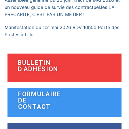
un nouveau guide de survie des contractuel.les LA
PRECARITE, C’EST PAS UN METIER !
Manifestation du 1er mai 2026 RDV 10h00 Porte des
Postes à Lille
BULLETIN
D'ADHÉSION
FORMULAIRE
DE
CONTACT