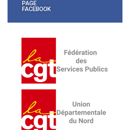
PAGE
FACEBOOK