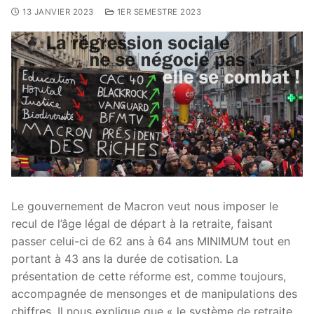
13 JANVIER 2023
1ER SEMESTRE 2023
Le gouvernement de Macron veut nous imposer le
recul de l’âge légal de départ à la retraite, faisant
passer celui-ci de 62 ans à 64 ans MINIMUM tout en
portant à 43 ans la durée de cotisation. La
présentation de cette réforme est, comme toujours,
accompagnée de mensonges et de manipulations des
chiffres. Il nous explique que « le système de retraite