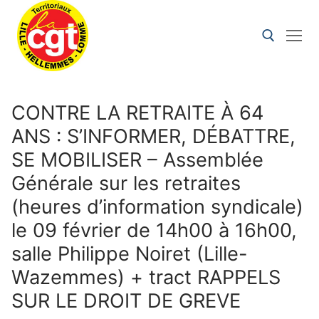
CONTRE LA RETRAITE À 64
ANS : S’INFORMER, DÉBATTRE,
SE MOBILISER – Assemblée
Générale sur les retraites
(heures d’information syndicale)
le 09 février de 14h00 à 16h00,
salle Philippe Noiret (Lille-
Wazemmes) + tract RAPPELS
SUR LE DROIT DE GREVE