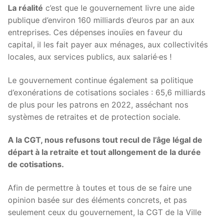
La réalité
c’est que le gouvernement livre une aide
publique d’environ 160 milliards d’euros par an aux
entreprises. Ces dépenses inouïes en faveur du
capital, il les fait payer aux ménages, aux collectivités
locales, aux services publics, aux salarié·es !
Le gouvernement continue également sa politique
d’exonérations de cotisations sociales : 65,6 milliards
de plus pour les patrons en 2022, asséchant nos
systèmes de retraites et de protection sociale.
A la CGT, nous refusons tout recul de l’âge légal de
départ à la retraite et tout allongement de la durée
de cotisations.
Afin de permettre à toutes et tous de se faire une
opinion basée sur des éléments concrets, et pas
seulement ceux du gouvernement, la CGT de la Ville