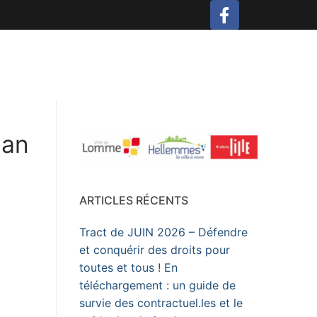
lan
ARTICLES RÉCENTS
Tract de JUIN 2026 – Défendre
et conquérir des droits pour
toutes et tous ! En
téléchargement : un guide de
survie des contractuel.les et le