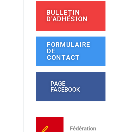
BULLETIN
D'ADHÉSION
FORMULAIRE
DE
CONTACT
PAGE
FACEBOOK