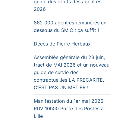
guide des droits des agent.es
2026
862 000 agent·es rémunérés en
dessous du SMIC : ça suffit !
Décès de Pierre Herbaux
Assemblée générale du 23 juin,
tract de MAI 2026 et un nouveau
guide de survie des
contractuel.les LA PRECARITE,
C’EST PAS UN METIER !
Manifestation du 1er mai 2026
RDV 10h00 Porte des Postes à
Lille