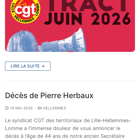
LIRE LA SUITE →
Décès de Pierre Herbaux
19 MAI 2026
HELLEMMES
Le syndicat CGT des territoriaux de Lille-Hellemmes-
Lomme a l’immense douleur de vous annoncer le
décès à l’âge de 44 ans de notre ancien Secrétaire