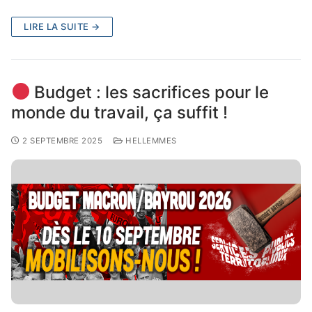
LIRE LA SUITE →
Budget : les sacrifices pour le
monde du travail, ça suffit !
2 SEPTEMBRE 2025
HELLEMMES