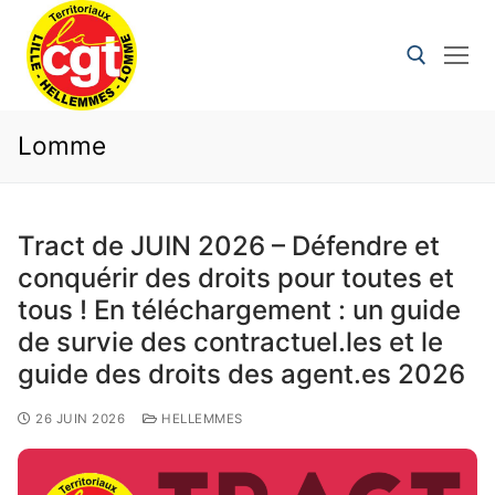
Lomme
Tract de JUIN 2026 – Défendre et
conquérir des droits pour toutes et
tous ! En téléchargement : un guide
de survie des contractuel.les et le
guide des droits des agent.es 2026
26 JUIN 2026
HELLEMMES