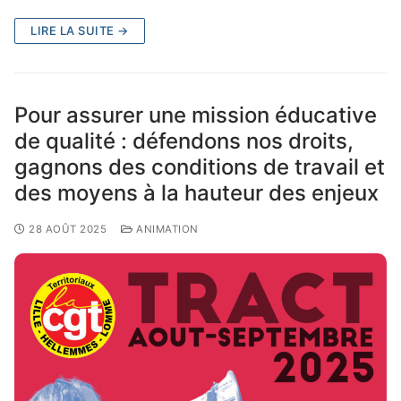
LIRE LA SUITE →
Pour assurer une mission éducative
de qualité : défendons nos droits,
gagnons des conditions de travail et
des moyens à la hauteur des enjeux
28 AOÛT 2025
ANIMATION