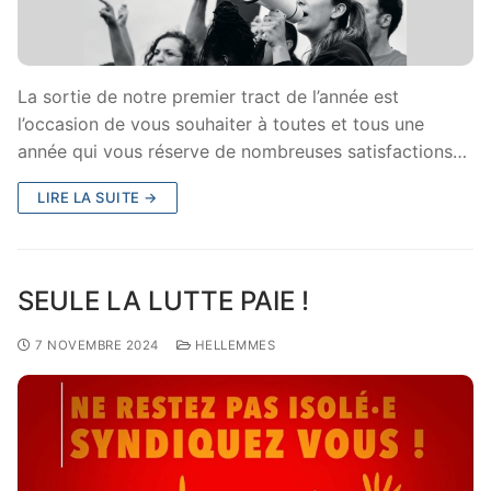
La sortie de notre premier tract de l’année est
l’occasion de vous souhaiter à toutes et tous une
année qui vous réserve de nombreuses satisfactions…
LIRE LA SUITE →
SEULE LA LUTTE PAIE !
7 NOVEMBRE 2024
HELLEMMES