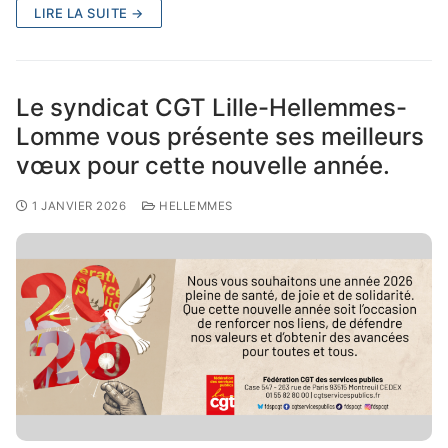
LIRE LA SUITE →
Le syndicat CGT Lille-Hellemmes-
Lomme vous présente ses meilleurs
vœux pour cette nouvelle année.
1 JANVIER 2026
HELLEMMES