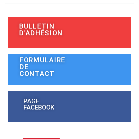
BULLETIN
D'ADHÉSION
FORMULAIRE
DE
CONTACT
PAGE
FACEBOOK