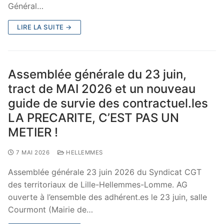
Général…
LIRE LA SUITE →
Assemblée générale du 23 juin,
tract de MAI 2026 et un nouveau
guide de survie des contractuel.les
LA PRECARITE, C’EST PAS UN
METIER !
7 MAI 2026
HELLEMMES
Assemblée générale 23 juin 2026 du Syndicat CGT
des territoriaux de Lille-Hellemmes-Lomme. AG
ouverte à l’ensemble des adhérent.es le 23 juin, salle
Courmont (Mairie de…