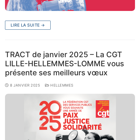
LIRE LA SUITE →
TRACT de janvier 2025 – La CGT
LILLE-HELLEMMES-LOMME vous
présente ses meilleurs vœux
8 JANVIER 2025
HELLEMMES