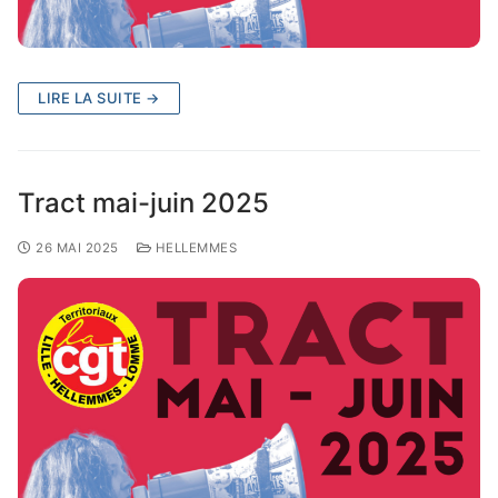
LIRE LA SUITE →
Tract mai-juin 2025
26 MAI 2025
HELLEMMES