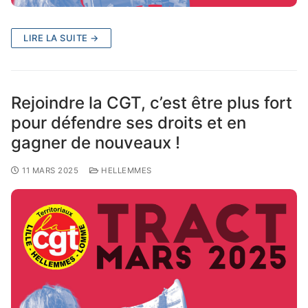
LIRE LA SUITE →
Rejoindre la CGT, c’est être plus fort
pour défendre ses droits et en
gagner de nouveaux !
11 MARS 2025
HELLEMMES