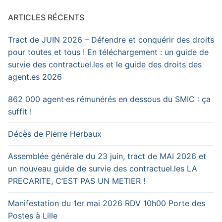
ARTICLES RÉCENTS
Tract de JUIN 2026 – Défendre et conquérir des droits
pour toutes et tous ! En téléchargement : un guide de
survie des contractuel.les et le guide des droits des
agent.es 2026
862 000 agent·es rémunérés en dessous du SMIC : ça
suffit !
Décès de Pierre Herbaux
Assemblée générale du 23 juin, tract de MAI 2026 et
un nouveau guide de survie des contractuel.les LA
PRECARITE, C’EST PAS UN METIER !
Manifestation du 1er mai 2026 RDV 10h00 Porte des
Postes à Lille