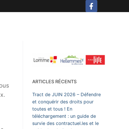
ARTICLES RÉCENTS
vous
x.
Tract de JUIN 2026 – Défendre
et conquérir des droits pour
toutes et tous ! En
téléchargement : un guide de
survie des contractuel.les et le