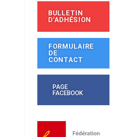
BULLETIN
D'ADHÉSION
FORMULAIRE
DE
CONTACT
PAGE
FACEBOOK