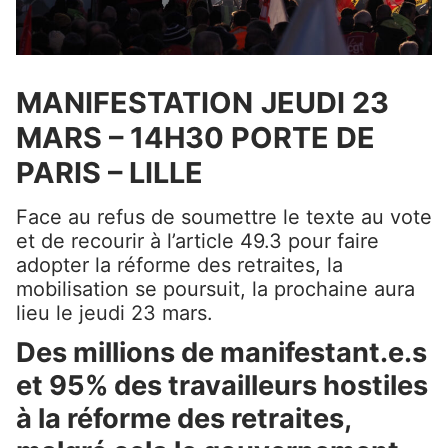
MANIFESTATION
JEUDI 23
MARS – 14H30 PORTE DE
PARIS – LILLE
Face au refus de soumettre le texte au vote
et de recourir à l’article 49.3 pour faire
adopter la réforme des retraites, la
mobilisation se poursuit, la prochaine aura
lieu le jeudi 23 mars.
Des millions de manifestant.e.s
et 95% des travailleurs hostiles
à la réforme des retraites,