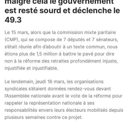
malgré cela le gouvernement
est resté sourd et déclenche le
49.3
Le 15 mars, alors que la commission mixte paritaire
(CMP), qui se compose de 7 députés et 7 sénateurs,
s’était réunie afin d’aboutir à un texte commun, nous
étions plus de 1,5 million à battre le pavé pour dire
non à la réforme des retraites profondément injuste,
injustifiée et injustifiable.
Le lendemain, jeudi 16 mars, les organisations
syndicales s’étaient données rendez-vous devant
l’Assemblée nationale avant le vote de la réforme pour
rappeler la représentation nationale à ses
responsabilités envers leurs électeurs mobilisés depuis
plusieurs semaines contre ce projet.