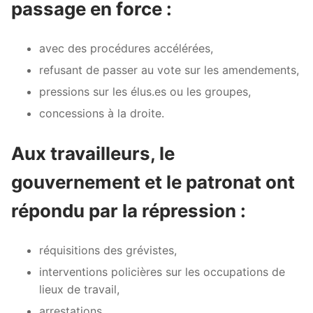
passage en force :
avec des procédures accélérées,
refusant de passer au vote sur les amendements,
pressions sur les élus.es ou les groupes,
concessions à la droite.
Aux travailleurs, le
gouvernement et le patronat ont
répondu par la répression :
réquisitions des grévistes,
interventions policières sur les occupations de
lieux de travail,
arrestations,