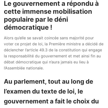
Le gouvernement a répondu à
cette immense mobilisation
populaire par le déni
démocratique !
Alors qu’elle se savait coincée sans majorité pour
voter ce projet de loi, la Première ministre a décidé de
déclencher l’article 49.3 de la constitution qui engage
la responsabilité du gouvernement et met ainsi fin au
débat démocratique qui n’aura jamais eu lieu à
l’Assemblée nationale.
Au parlement, tout au long de
l’examen du texte de loi, le
gouvernement a fait le choix du