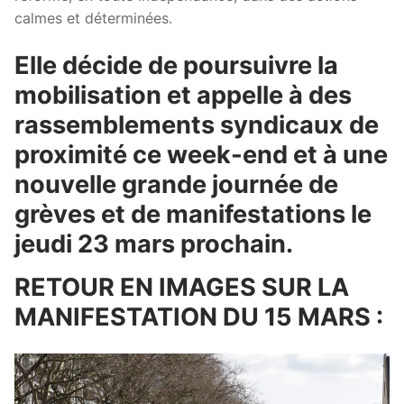
calmes et déterminées.
Elle décide de poursuivre la
mobilisation et appelle à des
rassemblements syndicaux de
proximité ce week-end et à une
nouvelle grande journée de
grèves et de manifestations le
jeudi 23 mars prochain.
RETOUR EN IMAGES SUR LA
MANIFESTATION DU 15 MARS :