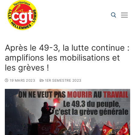
Après le 49-3, la lutte continue :
amplifions les mobilisations et
les grèves !
19 MARS 2023
1ER SEMESTRE 2023