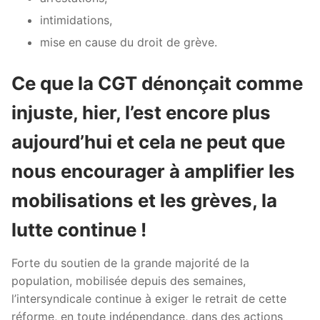
intimidations,
mise en cause du droit de grève.
Ce que la CGT dénonçait comme
injuste, hier, l’est encore plus
aujourd’hui et cela ne peut que
nous encourager à amplifier les
mobilisations et les grèves, la
lutte continue !
Forte du soutien de la grande majorité de la
population, mobilisée depuis des semaines,
l’intersyndicale continue à exiger le retrait de cette
réforme, en toute indépendance, dans des actions