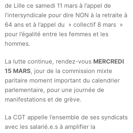
de Lille ce samedi 11 mars à l’appel de
l’intersyndicale pour dire NON à la retraite à
64 ans et à l’appel du » collectif 8 mars »
pour l’égalité entre les femmes et les
hommes.
La lutte continue, rendez-vous
MERCREDI
15 MARS
, jour de la commission mixte
paritaire moment important du calendrier
parlementaire, pour une journée de
manifestations et de grève.
La CGT appelle l’ensemble de ses syndicats
avec les salarié.e.s à amplifier la