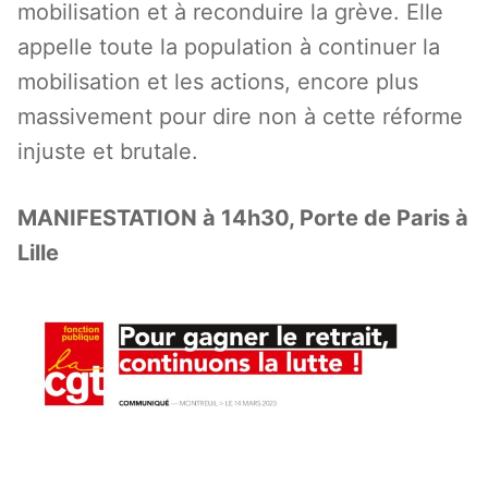
mobilisation et à reconduire la grève. Elle
appelle toute la population à continuer la
mobilisation et les actions, encore plus
massivement pour dire non à cette réforme
injuste et brutale.
MANIFESTATION à 14h30, Porte de Paris à
Lille