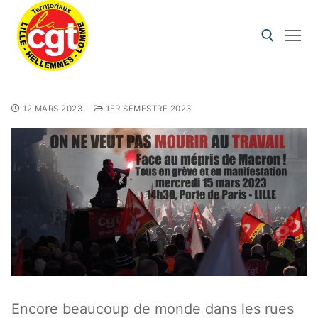
12 MARS 2023
1ER SEMESTRE 2023
Encore beaucoup de monde dans les rues