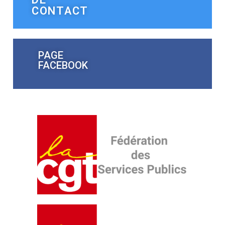
CONTACT
PAGE
FACEBOOK