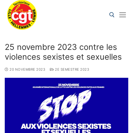
25 novembre 2023 contre les
violences sexistes et sexuelles
20 NOVEMBRE 2023
2E SEMESTRE 2023