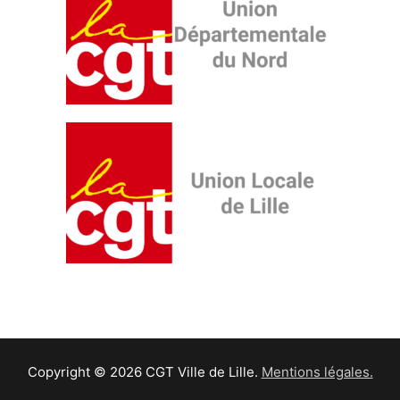
Copyright © 2026 CGT Ville de Lille.
Mentions légales.