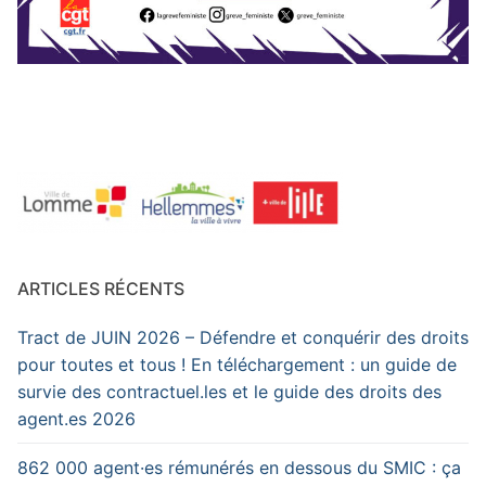
ARTICLES RÉCENTS
Tract de JUIN 2026 – Défendre et conquérir des droits
pour toutes et tous ! En téléchargement : un guide de
survie des contractuel.les et le guide des droits des
agent.es 2026
862 000 agent·es rémunérés en dessous du SMIC : ça