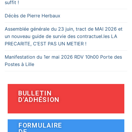
suffit !
Décès de Pierre Herbaux
Assemblée générale du 23 juin, tract de MAI 2026 et
un nouveau guide de survie des contractuel.les LA
PRECARITE, C’EST PAS UN METIER !
Manifestation du 1er mai 2026 RDV 10h00 Porte des
Postes à Lille
BULLETIN
D'ADHÉSION
FORMULAIRE
DE