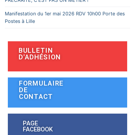
Manifestation du 1er mai 2026 RDV 10h00 Porte des
Postes à Lille
BULLETIN
D'ADHÉSION
FORMULAIRE
DE
CONTACT
PAGE
FACEBOOK