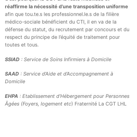
réaffirme la nécessité d’une transposition uniforme
afin que tou.te.s les professionnel.le.s de la filière
médico-sociale bénéficient du CTI, il en va de la
défense du statut, du recrutement par concours et du
respect du principe de l’équité de traitement pour
toutes et tous.
SSIAD
: Service de Soins Infirmiers à Domicile
SAAD
: Service d’Aide et d’Accompagnement à
Domicile
EHPA
: Etablissement d’Hébergement pour Personnes
Âgées (Foyers, logement etc
) Fraternité La CGT LHL