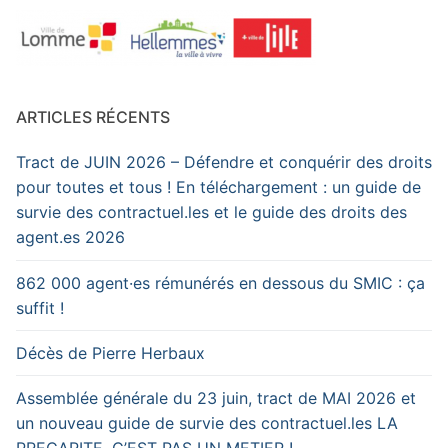
ARTICLES RÉCENTS
Tract de JUIN 2026 – Défendre et conquérir des droits
pour toutes et tous ! En téléchargement : un guide de
survie des contractuel.les et le guide des droits des
agent.es 2026
862 000 agent·es rémunérés en dessous du SMIC : ça
suffit !
Décès de Pierre Herbaux
Assemblée générale du 23 juin, tract de MAI 2026 et
un nouveau guide de survie des contractuel.les LA
PRECARITE, C’EST PAS UN METIER !