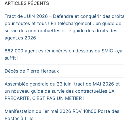
ARTICLES RÉCENTS
Tract de JUIN 2026 – Défendre et conquérir des droits
pour toutes et tous ! En téléchargement : un guide de
survie des contractuel.les et le guide des droits des
agent.es 2026
862 000 agent·es rémunérés en dessous du SMIC : ça
suffit !
Décès de Pierre Herbaux
Assemblée générale du 23 juin, tract de MAI 2026 et
un nouveau guide de survie des contractuel.les LA
PRECARITE, C’EST PAS UN METIER !
Manifestation du 1er mai 2026 RDV 10h00 Porte des
Postes à Lille