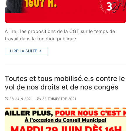
A lire : les propositions de la CGT sur le temps de
travail dans la fonction publique
LIRE LA SUITE →
Toutes et tous mobilisé.e.s contre le
vol de nos droits et de nos congés
28 JUIN 2021
2E TRIMESTRE 2021