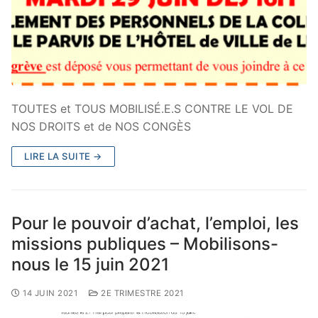
TOUTES et TOUS MOBILISÉ.E.S CONTRE LE VOL DE
NOS DROITS et de NOS CONGÈS
LIRE LA SUITE →
Pour le pouvoir d’achat, l’emploi, les
missions publiques – Mobilisons-
nous le 15 juin 2021
14 JUIN 2021
2E TRIMESTRE 2021