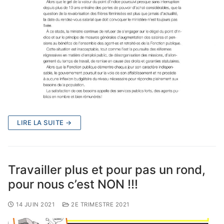
LIRE LA SUITE →
Travailler plus et pour pas un rond,
pour nous c’est NON !!!
14 JUIN 2021
2E TRIMESTRE 2021