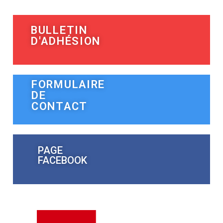
BULLETIN
D'ADHÉSION
FORMULAIRE
DE
CONTACT
PAGE
FACEBOOK