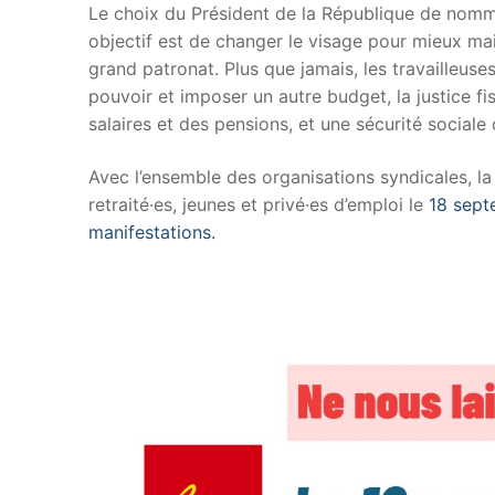
Le choix du Président de la République de nomme
objectif est de changer le visage pour mieux mai
grand patronat. Plus que jamais, les travailleuses
pouvoir et imposer un autre budget, la justice fi
salaires et des pensions, et une sécurité sociale
Avec l’ensemble des organisations syndicales, la
retraité·es, jeunes et privé·es d’emploi le
18 sept
manifestations.