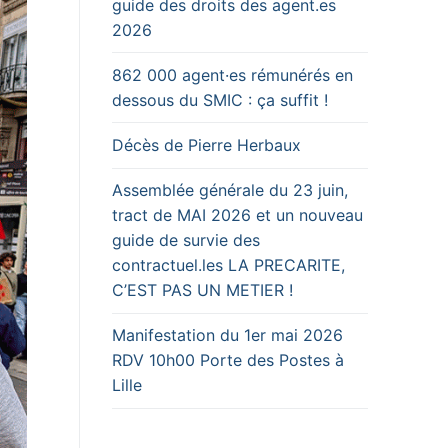
guide des droits des agent.es
2026
862 000 agent·es rémunérés en
dessous du SMIC : ça suffit !
Décès de Pierre Herbaux
Assemblée générale du 23 juin,
tract de MAI 2026 et un nouveau
guide de survie des
contractuel.les LA PRECARITE,
C’EST PAS UN METIER !
Manifestation du 1er mai 2026
RDV 10h00 Porte des Postes à
Lille