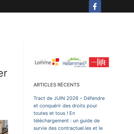
er
ARTICLES RÉCENTS
Tract de JUIN 2026 – Défendre
et conquérir des droits pour
toutes et tous ! En
téléchargement : un guide de
survie des contractuel.les et le