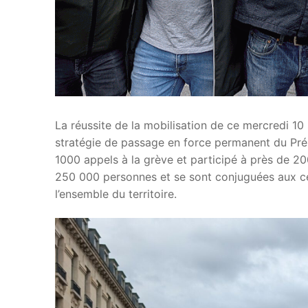
La réussite de la mobilisation de ce mercredi 10
stratégie de passage en force permanent du Prés
1000 appels à la grève et participé à près de 2
250 000 personnes et se sont conjuguées aux cent
l’ensemble du territoire.