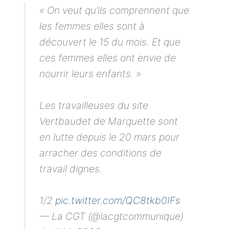
« On veut qu’ils comprennent que
les femmes elles sont à
découvert le 15 du mois. Et que
ces femmes elles ont envie de
nourrir leurs enfants. »
Les travailleuses du site
Vertbaudet de Marquette sont
en lutte depuis le 20 mars pour
arracher des conditions de
travail dignes.
1/2
pic.twitter.com/QC8tkb0IFs
— La CGT (@lacgtcommunique)