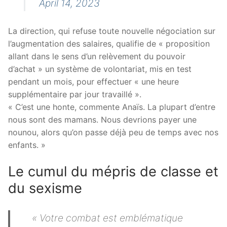
April 14, 2023
La direction, qui refuse toute nouvelle négociation sur
l’augmentation des salaires, qualifie de « proposition
allant dans le sens d’un relèvement du pouvoir
d’achat » un système de volontariat, mis en test
pendant un mois, pour effectuer « une heure
supplémentaire par jour travaillé ».
« C’est une honte, commente Anaïs. La plupart d’entre
nous sont des mamans. Nous devrions payer une
nounou, alors qu’on passe déjà peu de temps avec nos
enfants. »
Le cumul du mépris de classe et
du sexisme
« Votre combat est emblématique