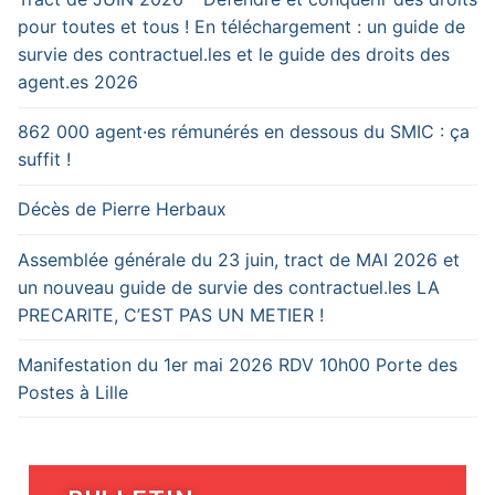
pour toutes et tous ! En téléchargement : un guide de
survie des contractuel.les et le guide des droits des
agent.es 2026
862 000 agent·es rémunérés en dessous du SMIC : ça
suffit !
Décès de Pierre Herbaux
Assemblée générale du 23 juin, tract de MAI 2026 et
un nouveau guide de survie des contractuel.les LA
PRECARITE, C’EST PAS UN METIER !
Manifestation du 1er mai 2026 RDV 10h00 Porte des
Postes à Lille