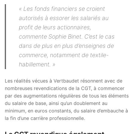
« Les fonds financiers se croient
autorisés à essorer les salariés au
profit de leurs actionnaires,
commente Sophie Binet. C’est le cas
dans de plus en plus d’enseignes de
commerce, notamment de textile-
habillement. »
Les réalités vécues à Vertbaudet résonnent avec de
nombreuses revendications de la CGT, à commencer
par des augmentations régulières de tous les éléments
du salaire de base, ainsi qu’un doublement au
minimum, en euros constants, du salaire d’embauche à
la fin d’une carrière professionnelle.