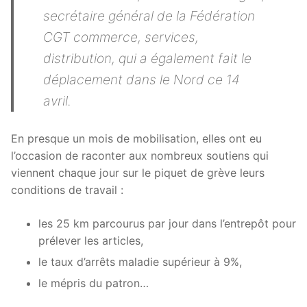
secrétaire général de la Fédération
CGT commerce, services,
distribution, qui a également fait le
déplacement dans le Nord ce 14
avril.
En presque un mois de mobilisation, elles ont eu
l’occasion de raconter aux nombreux soutiens qui
viennent chaque jour sur le piquet de grève leurs
conditions de travail :
les 25 km parcourus par jour dans l’entrepôt pour
prélever les articles,
le taux d’arrêts maladie supérieur à 9%,
le mépris du patron…