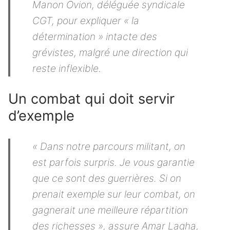
Manon Ovion, déléguée syndicale
CGT, pour expliquer « la
détermination » intacte des
grévistes, malgré une direction qui
reste inflexible.
Un combat qui doit servir
d’exemple
« Dans notre parcours militant, on
est parfois surpris. Je vous garantie
que ce sont des guerrières. Si on
prenait exemple sur leur combat, on
gagnerait une meilleure répartition
des richesses », assure Amar Lagha,