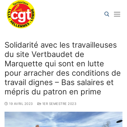
Solidarité avec les travailleuses
du site Vertbaudet de
Marquette qui sont en lutte
pour arracher des conditions de
travail dignes – Bas salaires et
mépris du patron en prime
19 AVRIL 2023
1ER SEMESTRE 2023