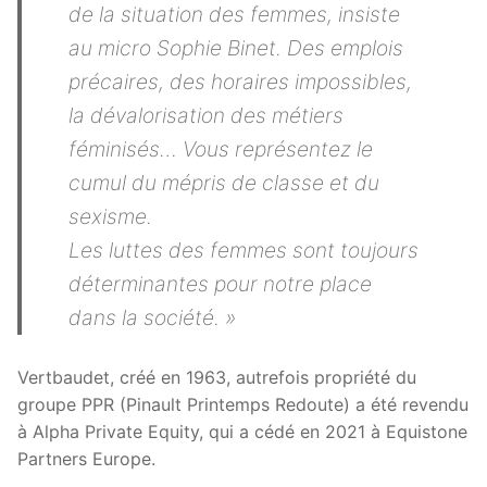
de la situation des femmes, insiste
au micro Sophie Binet. Des emplois
précaires, des horaires impossibles,
la dévalorisation des métiers
féminisés… Vous représentez le
cumul du mépris de classe et du
sexisme.
Les luttes des femmes sont toujours
déterminantes pour notre place
dans la société. »
Vertbaudet, créé en 1963, autrefois propriété du
groupe PPR (Pinault Printemps Redoute) a été revendu
à Alpha Private Equity, qui a cédé en 2021 à Equistone
Partners Europe.