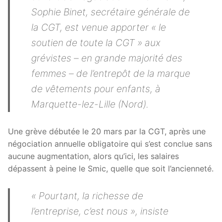
Sophie Binet, secrétaire générale de
la CGT, est venue apporter « le
soutien de toute la CGT » aux
grévistes – en grande majorité des
femmes – de l’entrepôt de la marque
de vêtements pour enfants, à
Marquette-lez-Lille (Nord).
Une grève débutée le 20 mars par la CGT, après une
négociation annuelle obligatoire qui s’est conclue sans
aucune augmentation, alors qu’ici, les salaires
dépassent à peine le Smic, quelle que soit l’ancienneté.
« Pourtant, la richesse de
l’entreprise, c’est nous », insiste