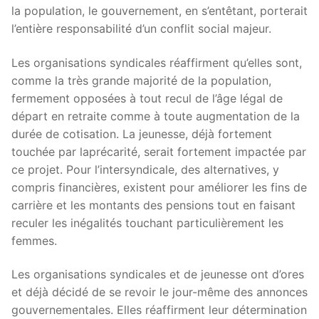
la population, le gouvernement, en s’entêtant, porterait
l’entière responsabilité d’un conflit social majeur.
Les organisations syndicales réaffirment qu’elles sont,
comme la très grande majorité de la population,
fermement opposées à tout recul de l’âge légal de
départ en retraite comme à toute augmentation de la
durée de cotisation. La jeunesse, déjà fortement
touchée par laprécarité, serait fortement impactée par
ce projet. Pour l’intersyndicale, des alternatives, y
compris financières, existent pour améliorer les fins de
carrière et les montants des pensions tout en faisant
reculer les inégalités touchant particulièrement les
femmes.
Les organisations syndicales et de jeunesse ont d’ores
et déjà décidé de se revoir le jour-même des annonces
gouvernementales. Elles réaffirment leur détermination