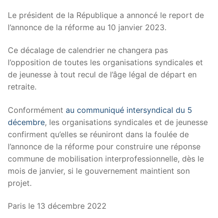
Le président de la République a annoncé le report de
l’annonce de la réforme au 10 janvier 2023.
Ce décalage de calendrier ne changera pas
l’opposition de toutes les organisations syndicales et
de jeunesse à tout recul de l’âge légal de départ en
retraite.
Conformément
au communiqué intersyndical du 5
décembre
, les organisations syndicales et de jeunesse
confirment qu’elles se réuniront dans la foulée de
l’annonce de la réforme pour construire une réponse
commune de mobilisation interprofessionnelle, dès le
mois de janvier, si le gouvernement maintient son
projet.
Paris le 13 décembre 2022