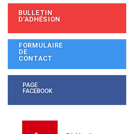
BULLETIN
D'ADHÉSION
FORMULAIRE
DE
CONTACT
PAGE
FACEBOOK