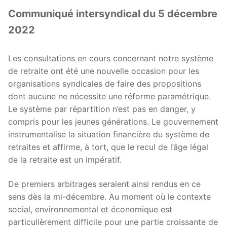
Communiqué intersyndical du 5 décembre
2022
Les consultations en cours concernant notre système
de retraite ont été une nouvelle occasion pour les
organisations syndicales de faire des propositions
dont aucune ne nécessite une réforme paramétrique.
Le système par répartition n’est pas en danger, y
compris pour les jeunes générations. Le gouvernement
instrumentalise la situation financière du système de
retraites et affirme, à tort, que le recul de l’âge légal
de la retraite est un impératif.
De premiers arbitrages seraient ainsi rendus en ce
sens dès la mi-décembre. Au moment où le contexte
social, environnemental et économique est
particulièrement difficile pour une partie croissante de