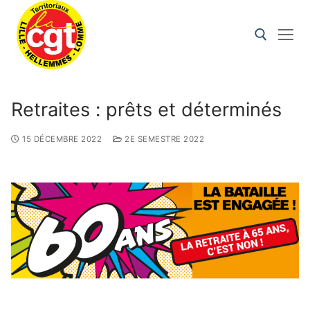
Retraites : prêts et déterminés
15 DÉCEMBRE 2022
2E SEMESTRE 2022