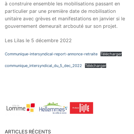
à construire ensemble les mobilisations passant en
particulier par une première date de mobilisation
unitaire avec grèves et manifestations en janvier si le
gouvernement demeurait arcbouté sur son projet.
Les Lilas le 5 décembre 2022
Communique-intersyndical-report-annonce-retraite
Télécharger
communique_intersyndical_du_5_dec_2022
Télécharger
ARTICLES RÉCENTS