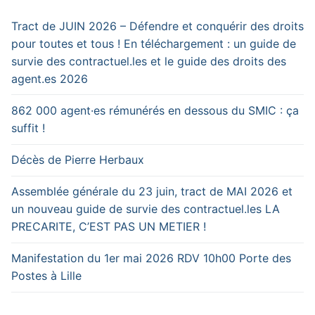
Tract de JUIN 2026 – Défendre et conquérir des droits
pour toutes et tous ! En téléchargement : un guide de
survie des contractuel.les et le guide des droits des
agent.es 2026
862 000 agent·es rémunérés en dessous du SMIC : ça
suffit !
Décès de Pierre Herbaux
Assemblée générale du 23 juin, tract de MAI 2026 et
un nouveau guide de survie des contractuel.les LA
PRECARITE, C’EST PAS UN METIER !
Manifestation du 1er mai 2026 RDV 10h00 Porte des
Postes à Lille