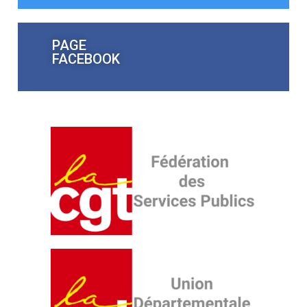
PAGE
FACEBOOK