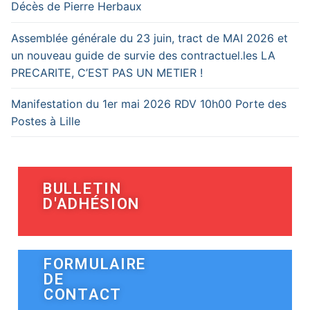
Décès de Pierre Herbaux
Assemblée générale du 23 juin, tract de MAI 2026 et
un nouveau guide de survie des contractuel.les LA
PRECARITE, C’EST PAS UN METIER !
Manifestation du 1er mai 2026 RDV 10h00 Porte des
Postes à Lille
BULLETIN
D'ADHÉSION
FORMULAIRE
DE
CONTACT