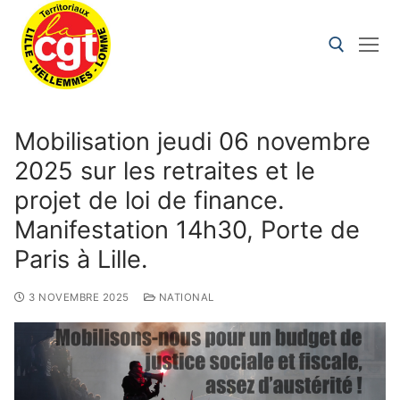
Mobilisation jeudi 06 novembre
2025 sur les retraites et le
projet de loi de finance.
Manifestation 14h30, Porte de
Paris à Lille.
3 NOVEMBRE 2025
NATIONAL