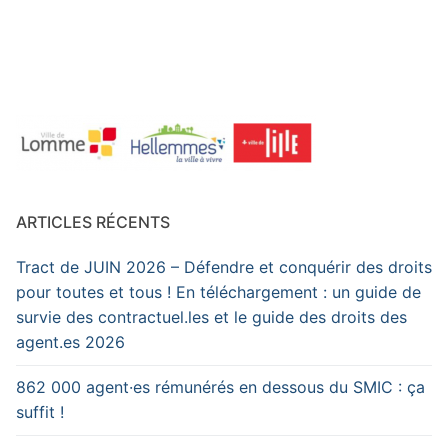
ARTICLES RÉCENTS
Tract de JUIN 2026 – Défendre et conquérir des droits
pour toutes et tous ! En téléchargement : un guide de
survie des contractuel.les et le guide des droits des
agent.es 2026
862 000 agent·es rémunérés en dessous du SMIC : ça
suffit !