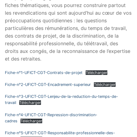
fiches thématiques, vous pourrez construire partout
les revendications qui sont aujourd’hui au cœur de vos
préoccupations quotidiennes : les questions
particulières des rémunérations, du temps de travail,
des contrats de projet, de la discrimination, de la
responsabilité professionnelle, du télétravail, des
droits aux congés, de la reconnaissance de l’expertise
et des retraites.
Fiche-n°1-UFICT-CGT-Contrats-de-projet
Télécharger
Fiche-n°2-UFICT-CGT-Encadrement-superieur
Télécharger
Fiche-n°3-UFICT-CGT-Lenjeu-de-la-reduction-du-temps-de-
travail
Télécharger
Fiche-n°4-UFICT-CGT-Repression-discrimination-
cadres
Télécharger
Fiche-n°5-UFICT-CGT-Responsabilite-professionnelle-des-