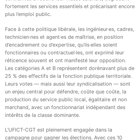
fortement les services essentiels et précarisant encore
plus l’emploi public.
Face à cette politique libérale, les ingénieur·es, cadres,
technicien·nes et agent·es de maîtrise, en position
d’encadrement ou d’expertise, qu’ils·elles soient
fonctionnaires ou contractuel·les, ont exprimé leur
réticence souvent et ont manifesté leur opposition.
Les catégories A et B représentent dorénavant plus de
25 % des effectifs de la fonction publique territoriale.
Leurs votes — mais aussi leur syndicalisation — sont
un enjeu central pour défendre, coûte que coûte, la
production du service public local, égalitaire et non
marchand, avec un fonctionnariat indépendant des
intérêts de la classe dominante.
L’UFICT-CGT est pleinement engagée dans la
campagne pour gagner les élections. Avec ces 10