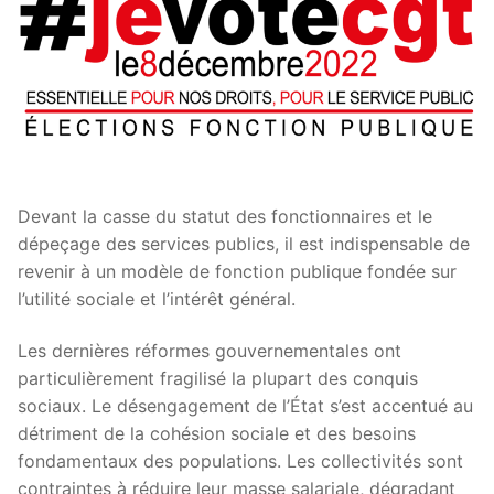
Devant la casse du statut des fonctionnaires et le
dépeçage des services publics, il est indispensable de
revenir à un modèle de fonction publique fondée sur
l’utilité sociale et l’intérêt général.
Les dernières réformes gouvernementales ont
particulièrement fragilisé la plupart des conquis
sociaux. Le désengagement de l’État s’est accentué au
détriment de la cohésion sociale et des besoins
fondamentaux des populations. Les collectivités sont
contraintes à réduire leur masse salariale, dégradant