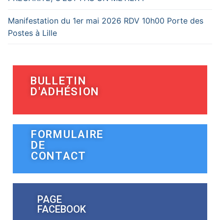
Manifestation du 1er mai 2026 RDV 10h00 Porte des
Postes à Lille
BULLETIN
D'ADHÉSION
FORMULAIRE
DE
CONTACT
PAGE
FACEBOOK