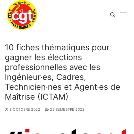
10 fiches thématiques pour
gagner les élections
professionnelles avec les
Ingénieur·es, Cadres,
Technicien·nes et Agent·es de
Maîtrise (ICTAM)
8 OCTOBRE 2022
2E SEMESTRE 2022