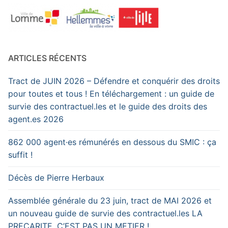
ARTICLES RÉCENTS
Tract de JUIN 2026 – Défendre et conquérir des droits
pour toutes et tous ! En téléchargement : un guide de
survie des contractuel.les et le guide des droits des
agent.es 2026
862 000 agent·es rémunérés en dessous du SMIC : ça
suffit !
Décès de Pierre Herbaux
Assemblée générale du 23 juin, tract de MAI 2026 et
un nouveau guide de survie des contractuel.les LA
PRECARITE, C’EST PAS UN METIER !